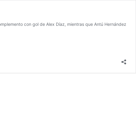
l complemento con gol de Alex Díaz, mientras que Antú Hernández