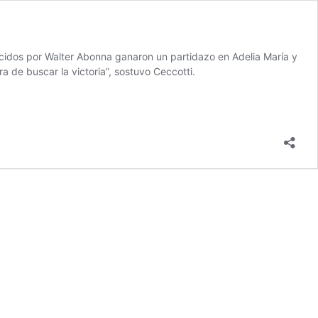
ducidos por Walter Abonna ganaron un partidazo en Adelia María y
 de buscar la victoria”, sostuvo Ceccotti.