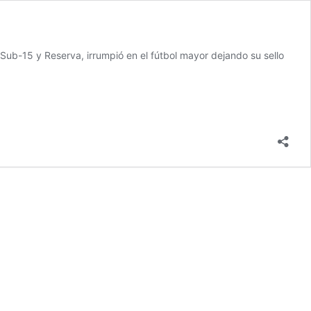
Sub-15 y Reserva, irrumpió en el fútbol mayor dejando su sello