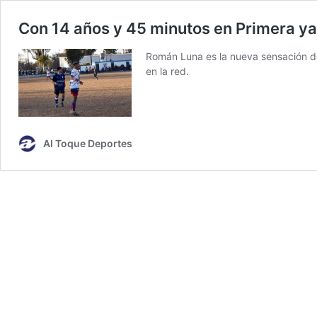
Con 14 años y 45 minutos en Primera ya 
Román Luna es la nueva sensación de 
en la red.
Al Toque Deportes