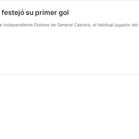
festejó su primer gol
Independiente Dolores de General Cabrera, el habitual jugador del 