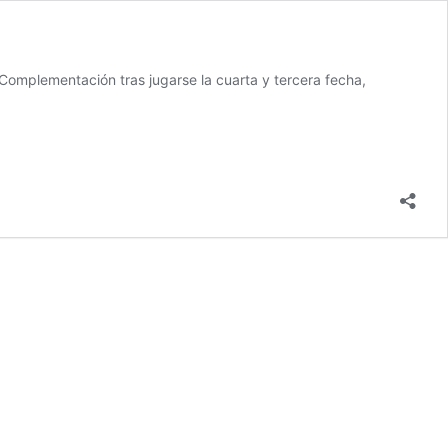
Complementación tras jugarse la cuarta y tercera fecha,