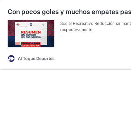
Con pocos goles y muchos empates pas
Social Recreativo Reducción se mant
respectivamente.
Al Toque Deportes