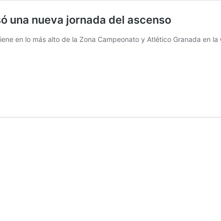
ó una nueva jornada del ascenso
iene en lo más alto de la Zona Campeonato y Atlético Granada en la 