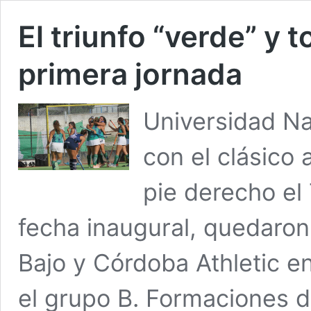
El triunfo “verde” y t
primera jornada
Universidad Na
con el clásico 
pie derecho el
fecha inaugural, quedaron
Bajo y Córdoba Athletic en
el grupo B. Formaciones de