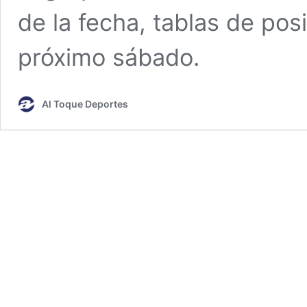
de la fecha, tablas de pos
próximo sábado.
Al Toque Deportes