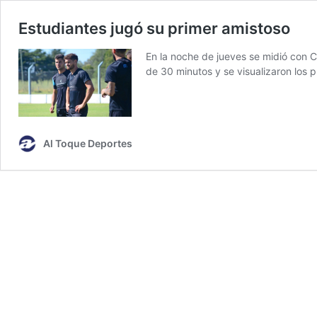
Estudiantes jugó su primer amistoso
En la noche de jueves se midió con Ce
de 30 minutos y se visualizaron los p
Al Toque Deportes