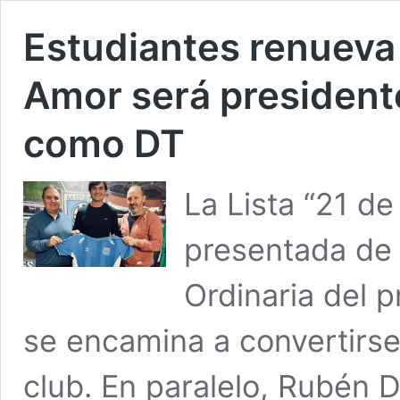
Estudiantes renueva
Amor será presidente
como DT
La Lista “21 de
presentada de 
Ordinaria del 
se encamina a convertirse
club. En paralelo, Rubén D