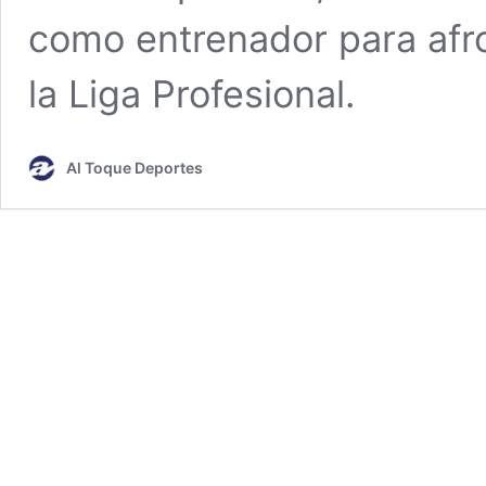
como entrenador para afr
la Liga Profesional.
Al Toque Deportes