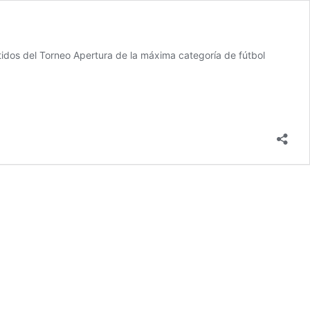
tidos del Torneo Apertura de la máxima categoría de fútbol