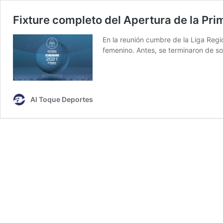
Fixture completo del Apertura de la Pr
En la reunión cumbre de la Liga Regi
femenino. Antes, se terminaron de sor
Al Toque Deportes