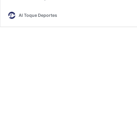
Al Toque Deportes