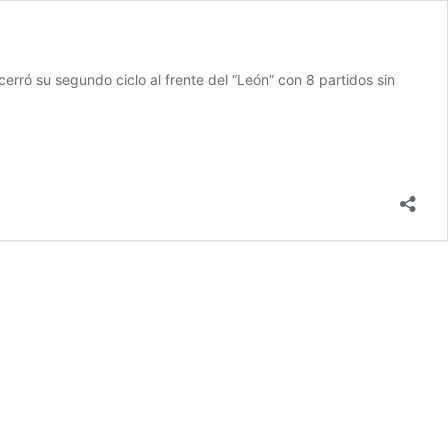
cerró su segundo ciclo al frente del “León” con 8 partidos sin