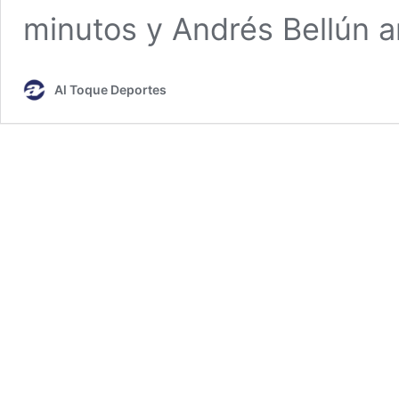
minutos y Andrés Bellún 
Al Toque Deportes