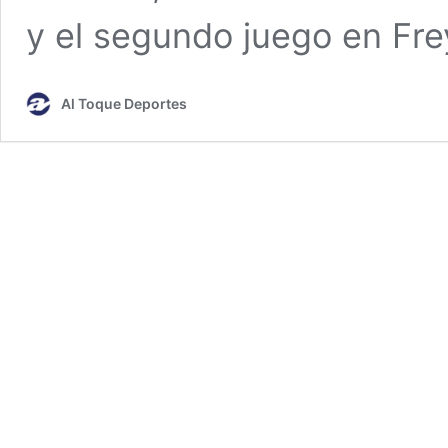
y el segundo juego en Fre
Al Toque Deportes