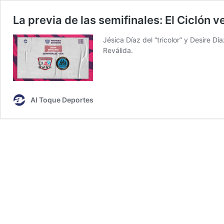
La previa de las semifinales: El Ciclón 
Jésica Díaz del “tricolor” y Desire Dí
Reválida.
Al Toque Deportes