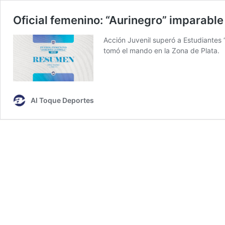
Oficial femenino: “Aurinegro” imparable
Acción Juvenil superó a Estudiantes 
tomó el mando en la Zona de Plata.
Al Toque Deportes