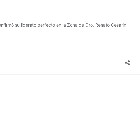
nfirmó su liderato perfecto en la Zona de Oro. Renato Cesarini