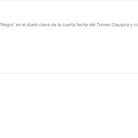
“Negro” en el duelo clave de la cuarta fecha del Torneo Clausura y co