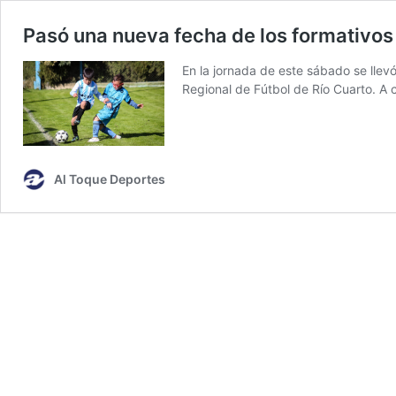
Pasó una nueva fecha de los formativo
En la jornada de este sábado se llevó
Regional de Fútbol de Río Cuarto. A c
Al Toque Deportes