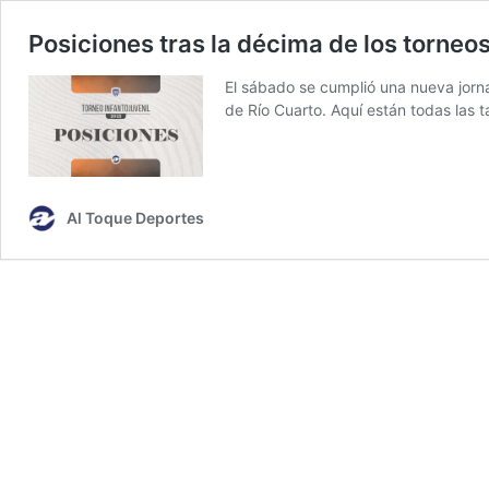
Posiciones tras la décima de los torneo
El sábado se cumplió una nueva jorna
de Río Cuarto. Aquí están todas las t
Al Toque Deportes