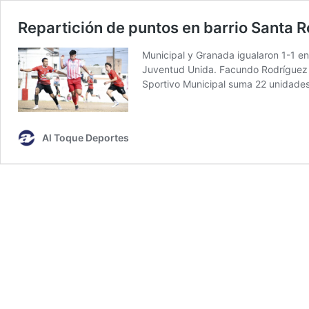
Repartición de puntos en barrio Santa 
Municipal y Granada igualaron 1-1 en
Juventud Unida. Facundo Rodríguez 
Sportivo Municipal suma 22 unidade
Al Toque Deportes