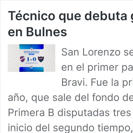
Técnico que debuta g
en Bulnes
San Lorenzo se
en el primer p
Bravi. Fue la pr
año, que sale del fondo 
Primera B disputadas tres 
inicio del segundo tiempo,