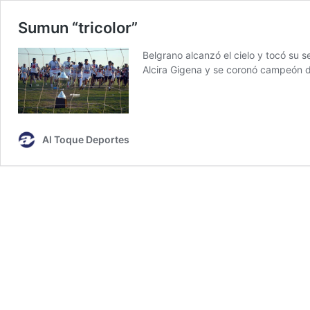
Sumun “tricolor”
Belgrano alcanzó el cielo y tocó su s
Alcira Gigena y se coronó campeón d
Al Toque Deportes