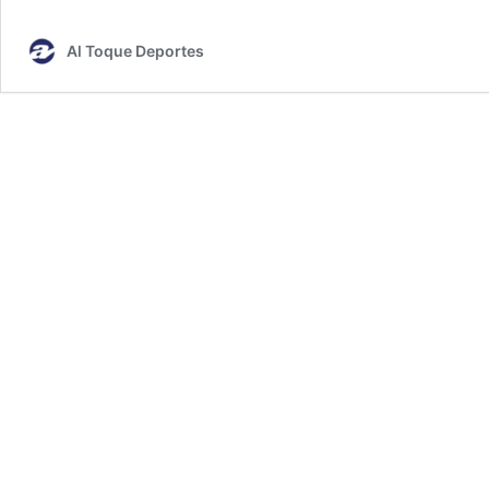
Al Toque Deportes