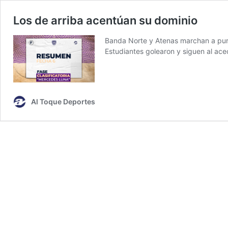
Los de arriba acentúan su dominio
Banda Norte y Atenas marchan a puro
Estudiantes golearon y siguen al ace
Al Toque Deportes