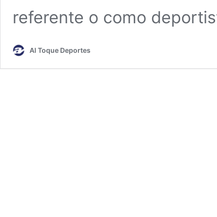
referente o como deportist
Al Toque Deportes