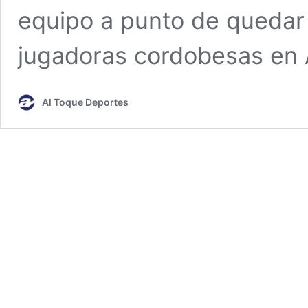
equipo a punto de quedar d
jugadoras cordobesas en 
Al Toque Deportes