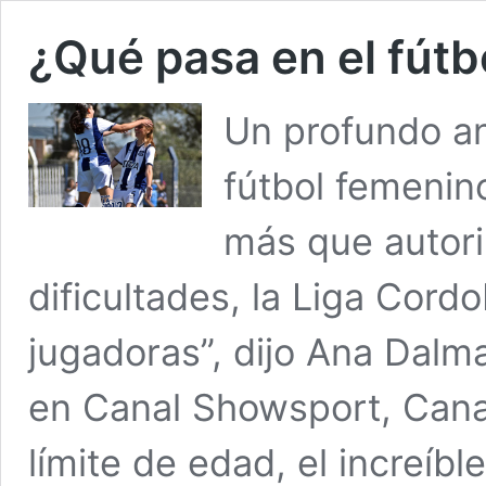
¿Qué pasa en el fút
Un profundo aná
fútbol femenin
más que autori
dificultades, la Liga Cor
jugadoras”, dijo Ana Dalm
en Canal Showsport, Cana
límite de edad, el increíb