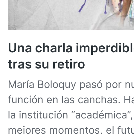
Una charla imperdibl
tras su retiro
María Boloquy pasó por nu
función en las canchas. Ha
la institución “académica”
mejores momentos, el fut