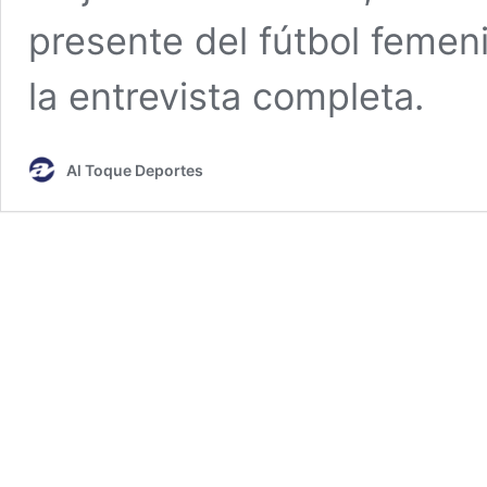
presente del fútbol femen
la entrevista completa.
Al Toque Deportes