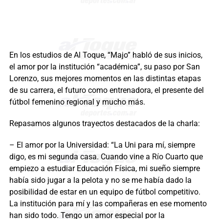
En los estudios de Al Toque, “Majo” habló de sus inicios,
el amor por la institución “académica”, su paso por San
Lorenzo, sus mejores momentos en las distintas etapas
de su carrera, el futuro como entrenadora, el presente del
fútbol femenino regional y mucho más.
Repasamos algunos trayectos destacados de la charla:
– El amor por la Universidad: “La Uni para mí, siempre
digo, es mi segunda casa. Cuando vine a Río Cuarto que
empiezo a estudiar Educación Física, mi sueño siempre
había sido jugar a la pelota y no se me había dado la
posibilidad de estar en un equipo de fútbol competitivo.
La institución para mí y las compañeras en ese momento
han sido todo. Tengo un amor especial por la