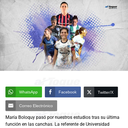
WhatsApp
Facebook
Twitter/X
Correo Electrónico
María Boloquy pasó por nuestros estudios tras su última
función en las canchas. La referente de Universidad