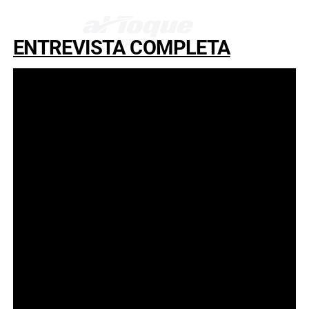
ENTREVISTA COMPLETA