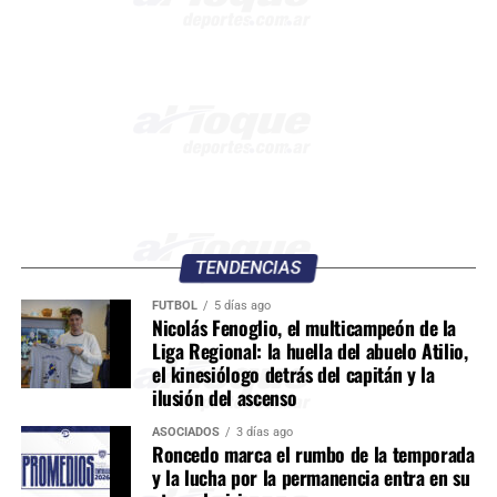
TENDENCIAS
FÚTBOL
5 días ago
Nicolás Fenoglio, el multicampeón de la
Liga Regional: la huella del abuelo Atilio,
el kinesiólogo detrás del capitán y la
ilusión del ascenso
ASOCIADOS
3 días ago
Roncedo marca el rumbo de la temporada
y la lucha por la permanencia entra en su