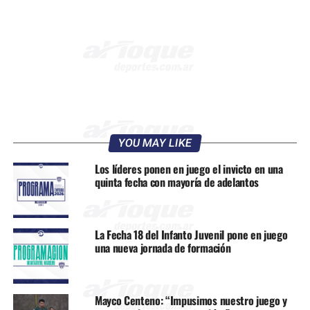
YOU MAY LIKE
Los líderes ponen en juego el invicto en una
quinta fecha con mayoría de adelantos
La Fecha 18 del Infanto Juvenil pone en juego
una nueva jornada de formación
Mayco Centeno: “Impusimos nuestro juego y