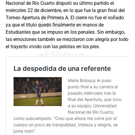
Nacional de Río Cuarto disputó su último partido el
miércoles 22 de diciembre, en lo que fue la gran final del
Torneo Apertura de Primera A. El cierre no fue el soñado
ya que el título quedó finalmente en manos de
Estudiantes que se impuso en los penales. Sin embargo,
las emociones también se mezclaron con alegría por todo
el trayecto vivido con las pelotas en los pies.