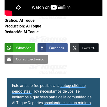
Gráfico: Al Toque
Producción: Al Toque
Redacción Al Toque
WhatsApp
Facebook
Twitter/X
Correo Electrónico
Este artículo fue posible a la
autogestión de
periodistas.
Hoy necesitamos de vos. Te
invitamos a que seas parte de la comunidad de
Al Toque Deportes
asociándote con un mínimo