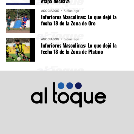
etapa decisiva
ASOCIADOS
5 días ago
Inferiores Masculinas: Lo que dejó la
fecha 18 de la Zona de Oro
ASOCIADOS
5 días ago
Inferiores Masculinas: Lo que dejó la
fecha 18 de la Zona de Platino