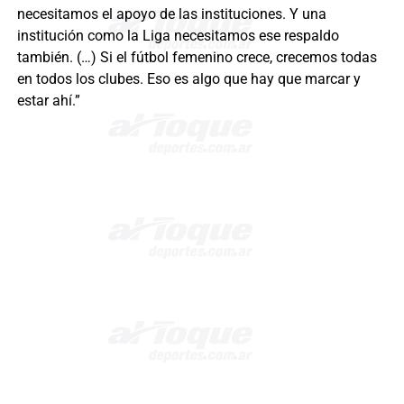
necesitamos el apoyo de las instituciones. Y una
institución como la Liga necesitamos ese respaldo
también. (…) Si el fútbol femenino crece, crecemos todas
en todos los clubes. Eso es algo que hay que marcar y
estar ahí.”