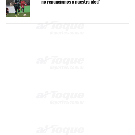
no renunciamos a nuestra idea”