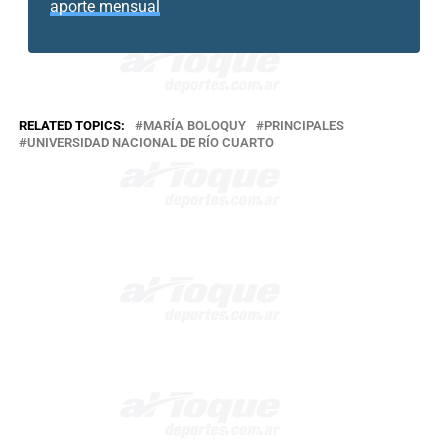
aporte mensual
RELATED TOPICS:
MARÍA BOLOQUY
PRINCIPALES
UNIVERSIDAD NACIONAL DE RÍO CUARTO