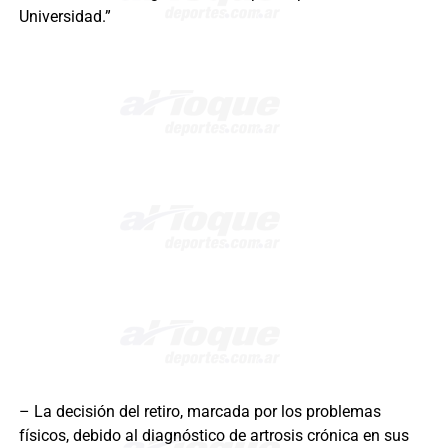
Universidad.”
– La decisión del retiro, marcada por los problemas
físicos, debido al diagnóstico de artrosis crónica en sus