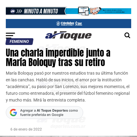
FEMENINO
Una charla imperdible junto a
María Boloquy tras su retiro
María Boloquy pasó por nuestros estudios tras su última función
en las canchas. Habló de sus inicios, el amor por la institución
“académica”, su paso por San Lorenzo, sus mejores momentos, el
futuro como entrenadora, el presente del fútbol femenino regional
y mucho más. Mirá la entrevista completa.
Agregar a
Al Toque Deportes
como
fuente preferida en Google
6 de enero de 2022