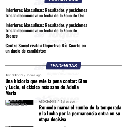
Inferiores Masculinas: Resultados y posiciones
tras la decimonovena fecha de la Zona de Oro
Inferiores Masculinas: Resultados y posiciones
tras la decimonovena fecha de la Zona de
Bronce
Centro Social visita a Deportivo Río Cuarto en
un duelo de candidatos
TENDENCIAS
ASOCIADOS
2 días ago
Una historia que vale la pena contar: Gino
y Lucio, el clásico más sano de Adelia
María
ASOCIADOS
5 días ago
Roncedo marca el rumbo de la temporada
y la lucha por la permanencia entra en su
etapa decisiva