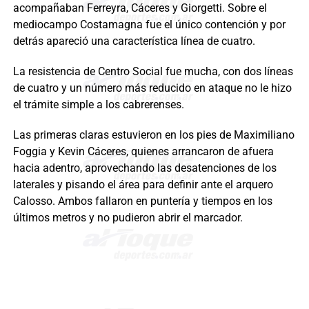
acompañaban Ferreyra, Cáceres y Giorgetti. Sobre el
mediocampo Costamagna fue el único contención y por
detrás apareció una característica línea de cuatro.
La resistencia de Centro Social fue mucha, con dos líneas
de cuatro y un número más reducido en ataque no le hizo
el trámite simple a los cabrerenses.
Las primeras claras estuvieron en los pies de Maximiliano
Foggia y Kevin Cáceres, quienes arrancaron de afuera
hacia adentro, aprovechando las desatenciones de los
laterales y pisando el área para definir ante el arquero
Calosso. Ambos fallaron en puntería y tiempos en los
últimos metros y no pudieron abrir el marcador.