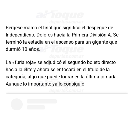
Bergese marcó el final que significó el despegue de
Independiente Dolores hacia la Primera División A. Se
terminó la estadía en el ascenso para un gigante que
durmió 10 años.
La «furia roja» se adjudicó el segundo boleto directo
hacia la élite y ahora se enfocará en el título de la
categoría, algo que puede lograr en la última jornada.
Aunque lo importante ya lo consiguió.