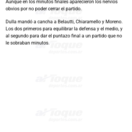
Aunque en los minutos finales aparecieron los nervios
obvios por no poder cerrar el partido.
Dulla mandó a cancha a Belautti, Chiaramello y Moreno.
Los dos primeros para equilibrar la defensa y el medio, y
al segundo para dar el puntazo final a un partido que no
le sobraban minutos.