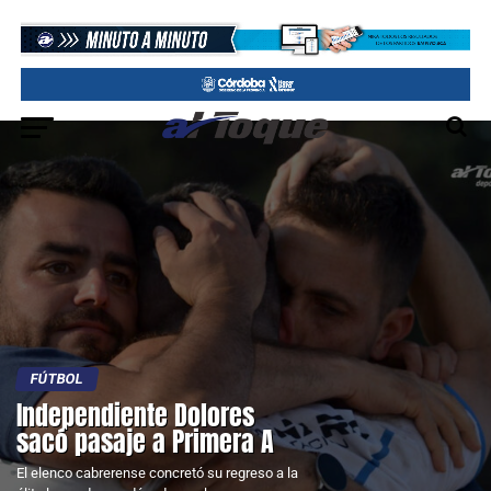
FÚTBOL
Independiente Dolores
sacó pasaje a Primera A
El elenco cabrerense concretó su regreso a la