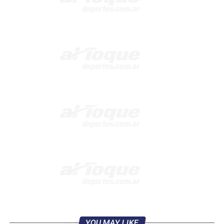
YOU MAY LIKE