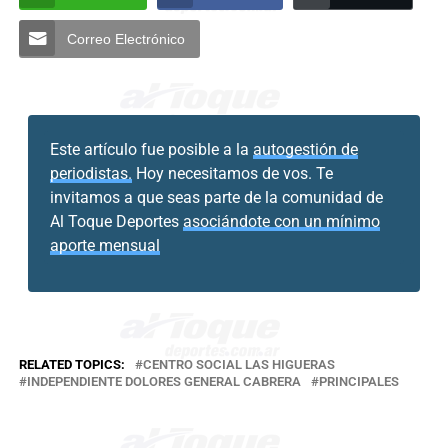
Correo Electrónico
Este artículo fue posible a la
autogestión de
periodistas.
Hoy necesitamos de vos. Te
invitamos a que seas parte de la comunidad de
Al Toque Deportes
asociándote con un mínimo
aporte mensual
RELATED TOPICS:
CENTRO SOCIAL LAS HIGUERAS
INDEPENDIENTE DOLORES GENERAL CABRERA
PRINCIPALES