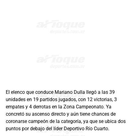
El elenco que conduce Mariano Dulla llegó a las 39
unidades en 19 partidos jugados, con 12 victorias, 3
empates y 4 derrotas en la Zona Campeonato. Ya
concretó su ascenso directo y aún tiene chances de
coronarse campeón de la categoría, ya que se ubica dos
puntos por debajo del líder Deportivo Río Cuarto.