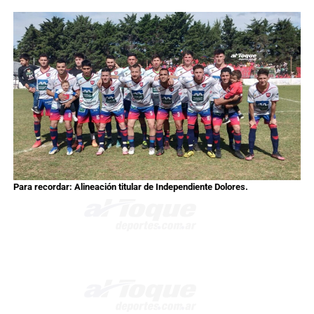
Para recordar: Alineación titular de Independiente Dolores.