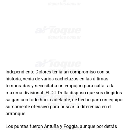
Independiente Dolores tenía un compromiso con su
historia, venía de varios cachetazos en las últimas
temporadas y necesitaba un empujón para saltar a la
máxima divisional. El DT Dulla dispuso que sus dirigidos
salgan con todo hacia adelante, de hecho paró un equipo
sumamente ofensivo para buscar la diferencia en el
arrranque.
Los puntas fueron Antuña y Foggia, aunque por detrás