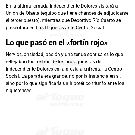
En la última jornada Independiente Dolores visitará a
Unión de Olaeta (equipo que tiene chances de adjudicarse
el tercer puesto), mientras que Deportivo Río Cuarto se
presentará en Las Higueras ante Centro Social.
Lo que pasó en el «fortín rojo»
Nervios, ansiedad, pasión y una tenue sonrisa es lo que
reflejaban los rostros de los protagonistas de
Independiente Dolores en la previa a enfrentar a Centro
Social. La parada era grande, no por la instancia en sí,
sino por lo que significaría un hipotético triunfo ante los
higuerenses.