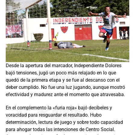
Desde la apertura del marcador, Independiente Dolores
bajó tensiones, jugó un poco más relajado en lo que
quedó de la primera etapa y se fue al descanso con el
deber cumplido. No fue una luz jugando, aunque mostró
efectividad y madurez ante el momento que atravesaba.
En el complemento la «furia roja» bajó decíbeles y
voracidad para resguardar el resultado. Hubo
determinación, lectura de juego y sobre todo capacidad
para ahogar todas las intenciones de Centro Social.