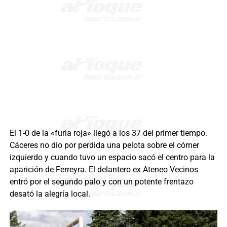
El 1-0 de la «furia roja» llegó a los 37 del primer tiempo.
Cáceres no dio por perdida una pelota sobre el córner
izquierdo y cuando tuvo un espacio sacó el centro para la
aparición de Ferreyra. El delantero ex Ateneo Vecinos
entró por el segundo palo y con un potente frentazo
desató la alegría local.