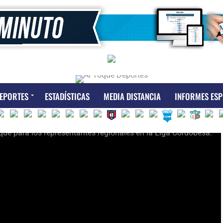
EPORTES
ESTADÍSTICAS
MEDIA DISTANCIA
INFORMES ESP