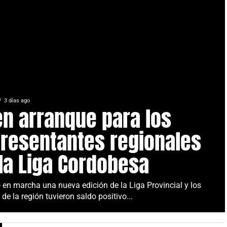
3 días ago
n arranque para los
resentantes regionales
la Liga Cordobesa
 en marcha una nueva edición de la Liga Provincial y los
de la región tuvieron saldo positivo...