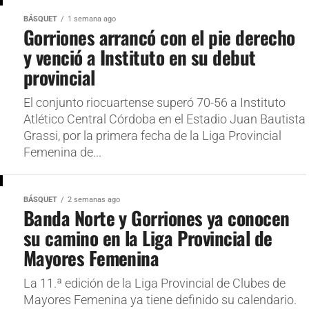
BÁSQUET
1 semana ago
Gorriones arrancó con el pie derecho
y venció a Instituto en su debut
provincial
El conjunto riocuartense superó 70-56 a Instituto
Atlético Central Córdoba en el Estadio Juan Bautista
Grassi, por la primera fecha de la Liga Provincial
Femenina de...
BÁSQUET
2 semanas ago
Banda Norte y Gorriones ya conocen
su camino en la Liga Provincial de
Mayores Femenina
La 11.ª edición de la Liga Provincial de Clubes de
Mayores Femenina ya tiene definido su calendario.