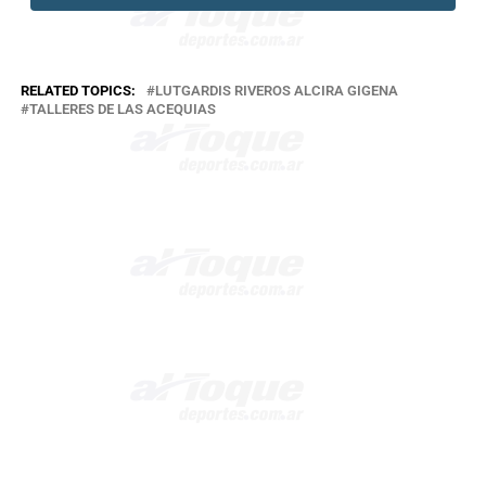
RELATED TOPICS:
LUTGARDIS RIVEROS ALCIRA GIGENA
TALLERES DE LAS ACEQUIAS