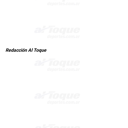
Redacción Al Toque