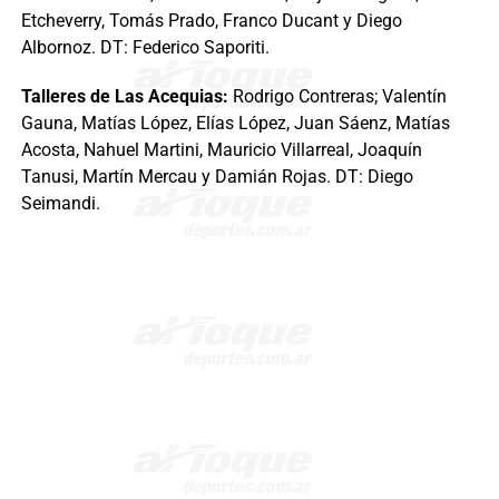
Etcheverry, Tomás Prado, Franco Ducant y Diego
Albornoz. DT: Federico Saporiti.
Talleres de Las Acequias:
Rodrigo Contreras; Valentín
Gauna, Matías López, Elías López, Juan Sáenz, Matías
Acosta, Nahuel Martini, Mauricio Villarreal, Joaquín
Tanusi, Martín Mercau y Damián Rojas. DT: Diego
Seimandi.