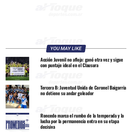
YOU MAY LIKE
Acción Juvenil no afloja: ganó otra vez y sigue
con puntaje ideal en el Clausura
Tercera B: Juventud Unida de Coronel Baigorria
no detiene su andar goleador
Roncedo marca el rumbo de la temporada y la
lucha por la permanencia entra en su etapa
decisiva