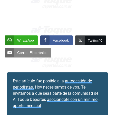
WhatsApp
Facebook
Twitter/X
Correo Electrónico
Este artículo fue posible a la
autogestión de
periodistas.
Hoy necesitamos de vos. Te
invitamos a que seas parte de la comunidad de
Al Toque Deportes
asociándote con un mínimo
aporte mensual