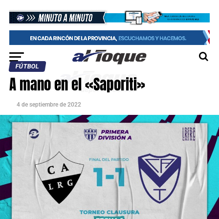
FÚTBOL
A mano en el «Saporiti»
4 de septiembre de 2022