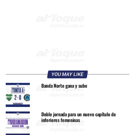
YOU MAY LIKE
Banda Norte gana y sube
Doble jornada para un nuevo capítulo de
inferiores femeninas