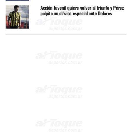
Acción Juvenil quiere volver al triunfo y Pérez
palpita un clásico especial ante Dolores