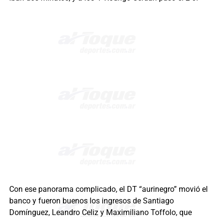
Con ese panorama complicado, el DT “aurinegro” movió el
banco y fueron buenos los ingresos de Santiago
Domínguez, Leandro Celiz y Maximiliano Toffolo, que