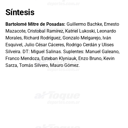
Síntesis
Bartolomé Mitre de Posadas:
Guillermo Bachke, Ernesto
Mazacote, Cristobal Ramírez, Katriel Lukoski, Leonardo
Morales, Richard Rodríguez, Gonzalo Melgarejo, Iván
Esquivel, Julio César Cáceres, Rodrigo Cerdán y Ulises
Silveira. DT: Miguel Salinas. Suplentes: Manuel Galeano,
Franco Mendoza, Esteban Klyniauk, Enzo Bruno, Kevin
Sarza, Tomás Silvero, Mauro Gómez.