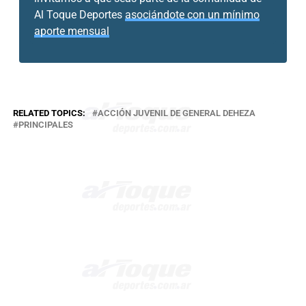
Al Toque Deportes
asociándote con un mínimo
aporte mensual
RELATED TOPICS:
ACCIÓN JUVENIL DE GENERAL DEHEZA
PRINCIPALES