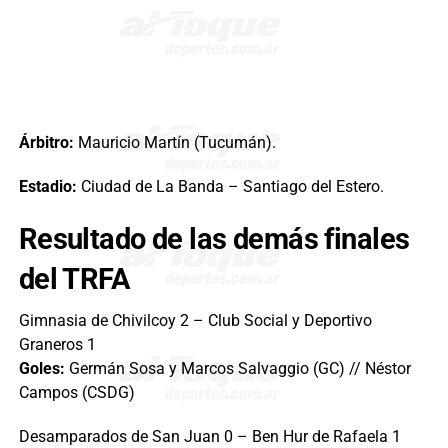
Árbitro:
Mauricio Martín (Tucumán).
Estadio:
Ciudad de La Banda – Santiago del Estero.
Resultado de las demás finales
del TRFA
Gimnasia de Chivilcoy 2 – Club Social y Deportivo
Graneros 1
Goles:
Germán Sosa y Marcos Salvaggio (GC) // Néstor
Campos (CSDG)
Desamparados de San Juan 0 – Ben Hur de Rafaela 1