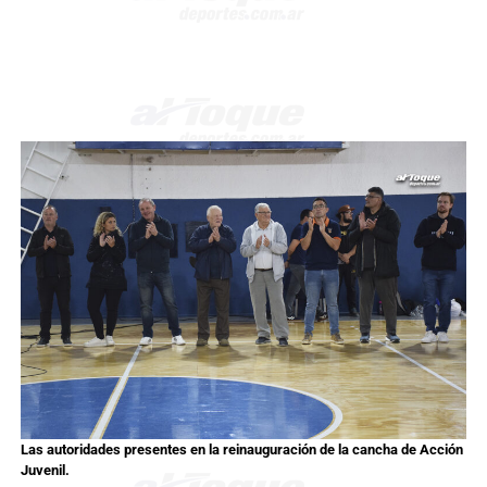
Las autoridades presentes en la reinauguración de la cancha de Acción
Juvenil.