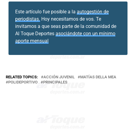
Este artículo fue posible a la
autogestión de
periodistas.
Hoy necesitamos de vos. Te
invitamos a que seas parte de la comunidad de
Al Toque Deportes
asociándote con un mínimo
aporte mensual
RELATED TOPICS:
ACCIÓN JUVENIL
MATÍAS DELLA MEA
POLIDEPORTIVO
PRINCIPALES