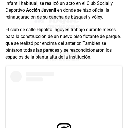
infantil habitual, se realizó un acto en el Club Social y
Deportivo
Acción Juvenil
en donde se hizo oficial la
reinauguración de su cancha de básquet y vóley.
El club de calle Hipólito Irigoyen trabajó durante meses
para la construcción de un nuevo piso flotante de parqué,
que se realizó por encima del anterior. También se
pintaron todas las paredes y se reacondicionaron los
espacios de la planta alta de la institución.