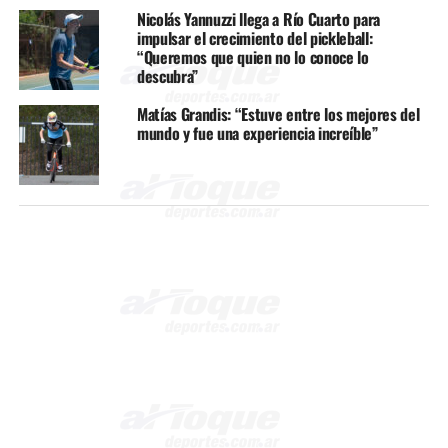
Nicolás Yannuzzi llega a Río Cuarto para
impulsar el crecimiento del pickleball:
“Queremos que quien no lo conoce lo
descubra”
Matías Grandis: “Estuve entre los mejores del
mundo y fue una experiencia increíble”