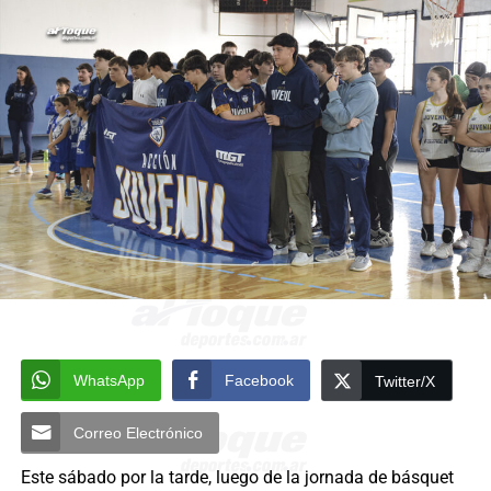
WhatsApp
Facebook
Twitter/X
Correo Electrónico
Este sábado por la tarde, luego de la jornada de básquet