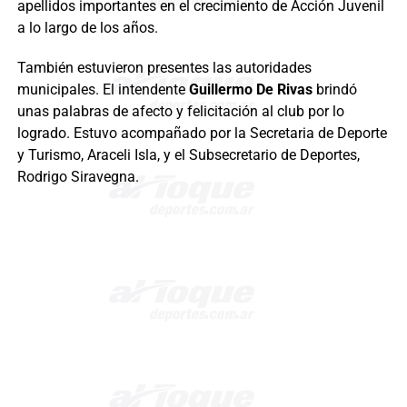
apellidos importantes en el crecimiento de Acción Juvenil
a lo largo de los años.
También estuvieron presentes las autoridades
municipales. El intendente
Guillermo De Rivas
brindó
unas palabras de afecto y felicitación al club por lo
logrado. Estuvo acompañado por la Secretaria de Deporte
y Turismo, Araceli Isla, y el Subsecretario de Deportes,
Rodrigo Siravegna.