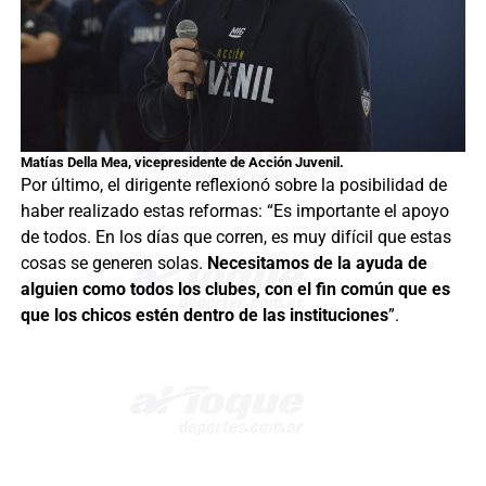
Matías Della Mea, vicepresidente de Acción Juvenil.
Por último, el dirigente reflexionó sobre la posibilidad de
haber realizado estas reformas: “Es importante el apoyo
de todos. En los días que corren, es muy difícil que estas
cosas se generen solas.
Necesitamos de la ayuda de
alguien como todos los clubes, con el fin común que es
que los chicos estén dentro de las instituciones
”.