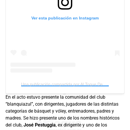
Ver esta publicación en Instagram
Una publicación compartida por Al Toque Deportes (@altoquedeportes)
En el acto estuvo presente la comunidad del club
“blanquiazul”, con dirigentes, jugadores de las distintas
categorías de básquet y vóley, entrenadores, padres y
madres. Se hizo presente uno de los nombres históricos
del club,
José Pestuggia
, ex dirigente y uno de los