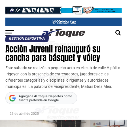
GESTIÓN DEPORTIVA
Acción Juvenil reinauguró su
cancha para básquet y vóley
Este sábado se realizó un pequeño acto en el club de calle Hipólito
Irigoyen con la presencia de entrenadores, jugadores de las
diferentes categorías y disciplinas, dirigentes y autoridades
municipales. La palabra del vicepresidente, Matías Della Mea.
Agregar a
Al Toque Deportes
como
fuente preferida en Google
26 de abril de 2025