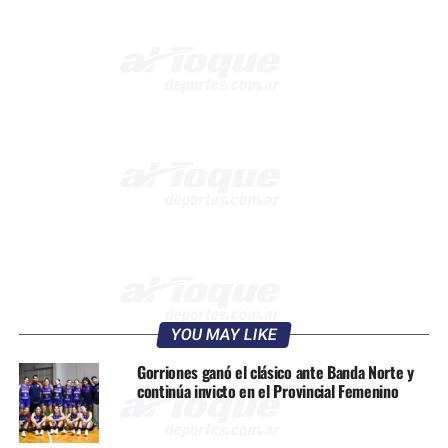
YOU MAY LIKE
Gorriones ganó el clásico ante Banda Norte y
continúa invicto en el Provincial Femenino