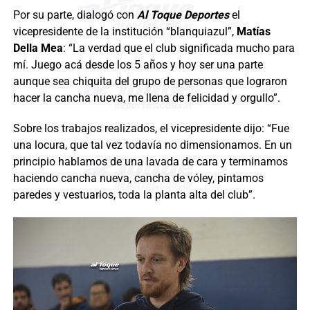
Por su parte, dialogó con
Al Toque Deportes
el
vicepresidente de la institución “blanquiazul”,
Matías
Della Mea
: “La verdad que el club significada mucho para
mí. Juego acá desde los 5 años y hoy ser una parte
aunque sea chiquita del grupo de personas que lograron
hacer la cancha nueva, me llena de felicidad y orgullo”.
Sobre los trabajos realizados, el vicepresidente dijo: “Fue
una locura, que tal vez todavía no dimensionamos. En un
principio hablamos de una lavada de cara y terminamos
haciendo cancha nueva, cancha de vóley, pintamos
paredes y vestuarios, toda la planta alta del club”.