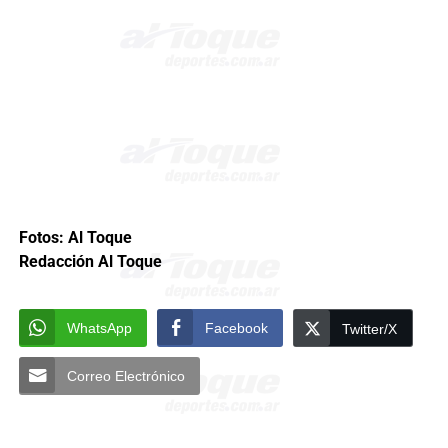
Fotos: Al Toque
Redacción Al Toque
WhatsApp
Facebook
Twitter/X
Correo Electrónico