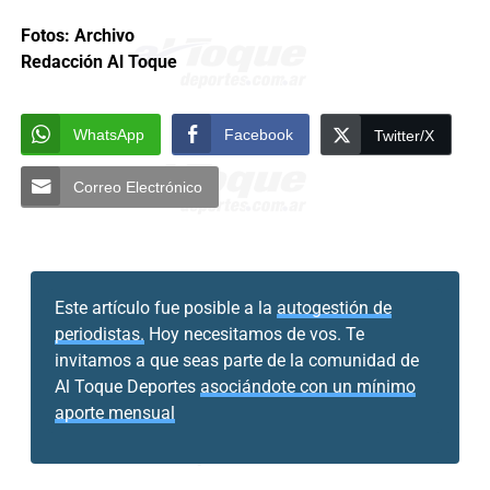
Fotos: Archivo
Redacción Al Toque
WhatsApp
Facebook
Twitter/X
Correo Electrónico
Este artículo fue posible a la
autogestión de
periodistas.
Hoy necesitamos de vos. Te
invitamos a que seas parte de la comunidad de
Al Toque Deportes
asociándote con un mínimo
aporte mensual