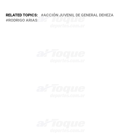
RELATED TOPICS:
ACCIÓN JUVENIL DE GENERAL DEHEZA
RODRIGO ARIAS