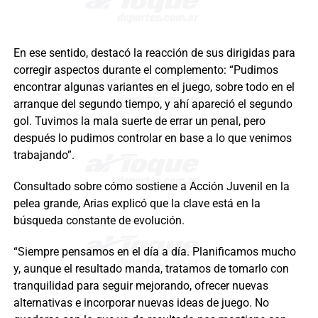
En ese sentido, destacó la reacción de sus dirigidas para
corregir aspectos durante el complemento: “Pudimos
encontrar algunas variantes en el juego, sobre todo en el
arranque del segundo tiempo, y ahí apareció el segundo
gol. Tuvimos la mala suerte de errar un penal, pero
después lo pudimos controlar en base a lo que venimos
trabajando”.
Consultado sobre cómo sostiene a Acción Juvenil en la
pelea grande, Arias explicó que la clave está en la
búsqueda constante de evolución.
“Siempre pensamos en el día a día. Planificamos mucho
y, aunque el resultado manda, tratamos de tomarlo con
tranquilidad para seguir mejorando, ofrecer nuevas
alternativas e incorporar nuevas ideas de juego. No