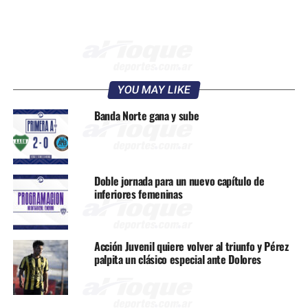
YOU MAY LIKE
Banda Norte gana y sube
Doble jornada para un nuevo capítulo de
inferiores femeninas
Acción Juvenil quiere volver al triunfo y Pérez
palpita un clásico especial ante Dolores