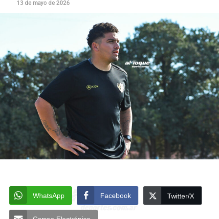
13 de mayo de 2026
WhatsApp
Facebook
Twitter/X
Correo Electrónico