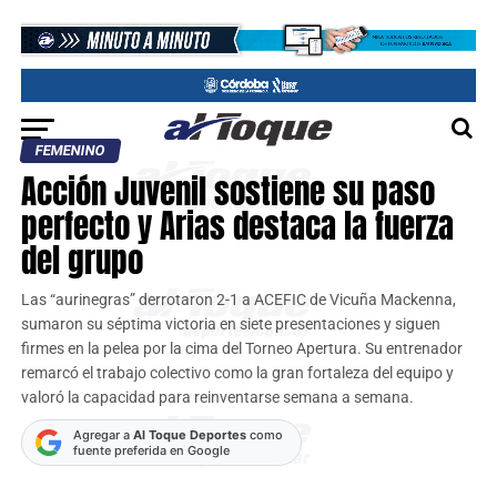
FEMENINO
Acción Juvenil sostiene su paso
perfecto y Arias destaca la fuerza
del grupo
Las “aurinegras” derrotaron 2-1 a ACEFIC de Vicuña Mackenna,
sumaron su séptima victoria en siete presentaciones y siguen
firmes en la pelea por la cima del Torneo Apertura. Su entrenador
remarcó el trabajo colectivo como la gran fortaleza del equipo y
valoró la capacidad para reinventarse semana a semana.
Agregar a
Al Toque Deportes
como
fuente preferida en Google