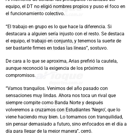
equipo, el DT no eligió nombres propios y puso el foco en
el funcionamiento colectivo.
“El trabajo en grupo es lo que hace la diferencia. Si
destacara a alguien sería injusto con el resto. Se destaca
el equipo, el trabajo en conjunto, y tenemos la suerte de
ser bastante firmes en todas las líneas”, sostuvo.
De cara a lo que se aproxima, Arias prefirió la cautela,
aunque reconoció la exigencia de los próximos
compromisos.
“Vamos tranquilos. Venimos del año pasado con
sensaciones muy lindas. Ahora nos toca un rival que
siempre compite como Banda Norte y después
volveremos a cruzarnos con Estudiantes ‘Negro’, que lo
viene haciendo muy bien. Lo tomamos con tranquilidad,
sin pensar demasiado a futuro, sino enfocados en el día a
día para llegar de la mejor manera”, cerró.