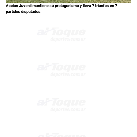
Acción Juvenil mantiene su protagonismo y lleva 7 triunfos en 7
partidos disputados.