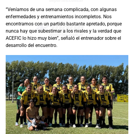
“Veníamos de una semana complicada, con algunas
enfermedades y entrenamientos incompletos. Nos
encontramos con un partido bastante apretado, porque
nunca hay que subestimar a los rivales y la verdad que
ACEFIC lo hizo muy bien”, señaló el entrenador sobre el
desarrollo del encuentro.