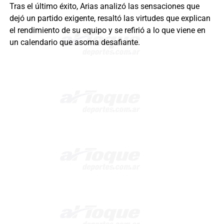
Tras el último éxito, Arias analizó las sensaciones que
dejó un partido exigente, resaltó las virtudes que explican
el rendimiento de su equipo y se refirió a lo que viene en
un calendario que asoma desafiante.