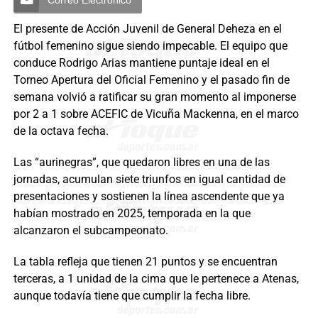
El presente de Acción Juvenil de General Deheza en el
fútbol femenino sigue siendo impecable. El equipo que
conduce Rodrigo Arias mantiene puntaje ideal en el
Torneo Apertura del Oficial Femenino y el pasado fin de
semana volvió a ratificar su gran momento al imponerse
por 2 a 1 sobre ACEFIC de Vicuña Mackenna, en el marco
de la octava fecha.
Las “aurinegras”, que quedaron libres en una de las
jornadas, acumulan siete triunfos en igual cantidad de
presentaciones y sostienen la línea ascendente que ya
habían mostrado en 2025, temporada en la que
alcanzaron el subcampeonato.
La tabla refleja que tienen 21 puntos y se encuentran
terceras, a 1 unidad de la cima que le pertenece a Atenas,
aunque todavía tiene que cumplir la fecha libre.