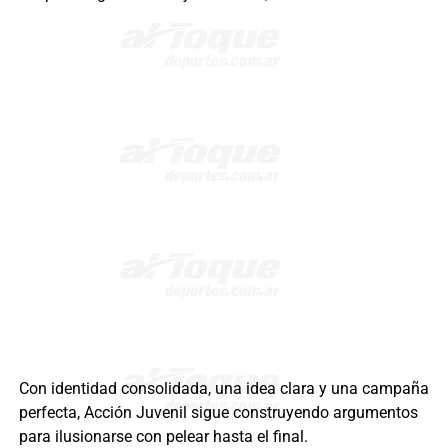
Con identidad consolidada, una idea clara y una campaña
perfecta, Acción Juvenil sigue construyendo argumentos
para ilusionarse con pelear hasta el final.