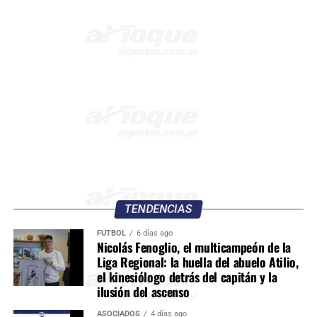
TENDENCIAS
FÚTBOL
6 días ago
Nicolás Fenoglio, el multicampeón de la
Liga Regional: la huella del abuelo Atilio,
el kinesiólogo detrás del capitán y la
ilusión del ascenso
ASOCIADOS
4 días ago