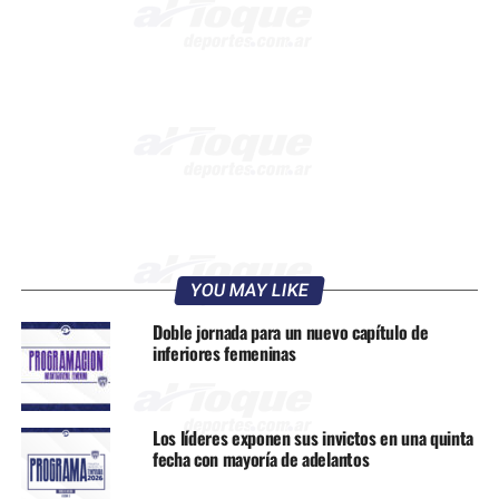
YOU MAY LIKE
Doble jornada para un nuevo capítulo de
inferiores femeninas
Los líderes exponen sus invictos en una quinta
fecha con mayoría de adelantos