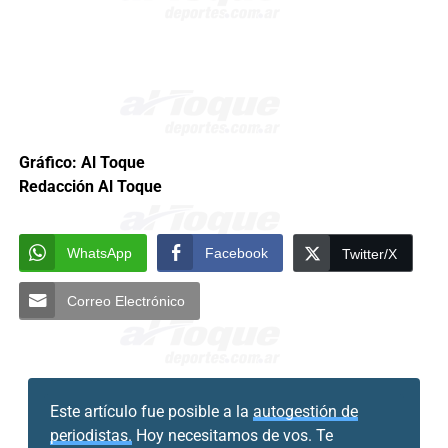
Gráfico: Al Toque
Redacción Al Toque
WhatsApp
Facebook
Twitter/X
Correo Electrónico
Este artículo fue posible a la
autogestión de
periodistas.
Hoy necesitamos de vos. Te