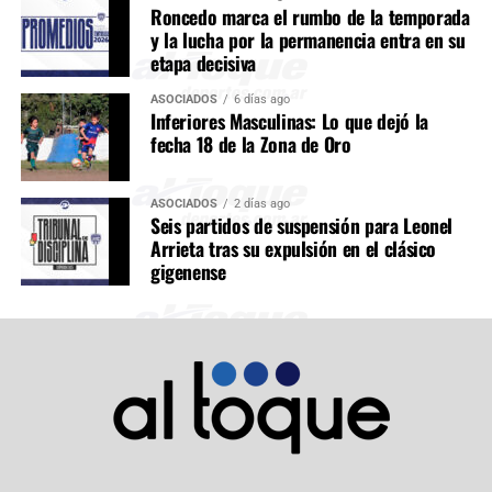
Roncedo marca el rumbo de la temporada
y la lucha por la permanencia entra en su
etapa decisiva
ASOCIADOS
6 días ago
Inferiores Masculinas: Lo que dejó la
fecha 18 de la Zona de Oro
ASOCIADOS
2 días ago
Seis partidos de suspensión para Leonel
Arrieta tras su expulsión en el clásico
gigenense