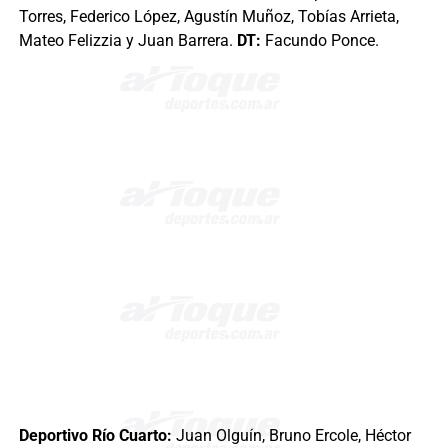
Torres, Federico López, Agustín Muñoz, Tobías Arrieta,
Mateo Felizzia y Juan Barrera.
DT:
Facundo Ponce.
Deportivo Río Cuarto:
Juan Olguín, Bruno Ercole, Héctor