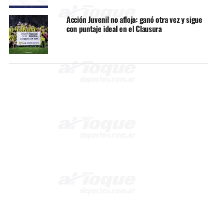
Acción Juvenil no afloja: ganó otra vez y sigue
con puntaje ideal en el Clausura