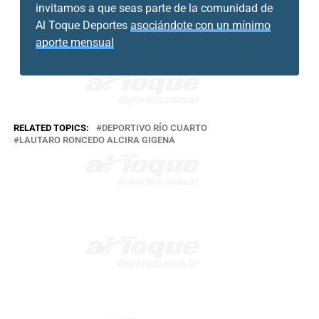
invitamos a que seas parte de la comunidad de
Al Toque Deportes
asociándote con un mínimo
aporte mensual
RELATED TOPICS:
DEPORTIVO RÍO CUARTO
LAUTARO RONCEDO ALCIRA GIGENA