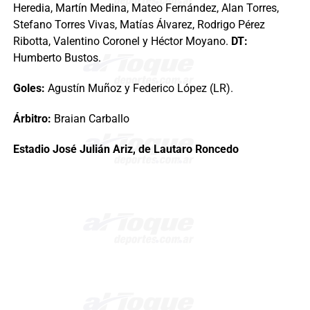
Heredia, Martín Medina, Mateo Fernández, Alan Torres,
Stefano Torres Vivas, Matías Álvarez, Rodrigo Pérez
Ribotta, Valentino Coronel y Héctor Moyano.
DT:
Humberto Bustos.
Goles:
Agustín Muñoz y Federico López (LR).
Árbitro:
Braian Carballo
Estadio José Julián Ariz, de Lautaro Roncedo