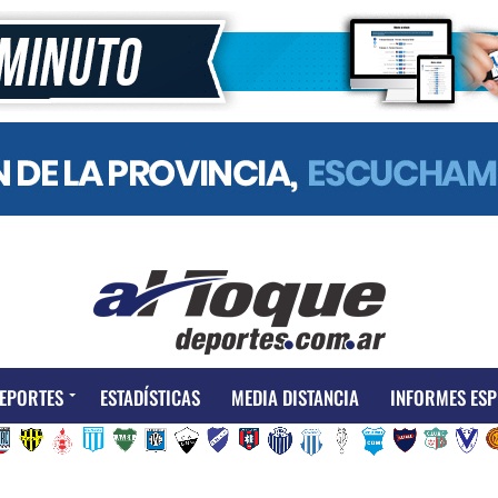
EPORTES
ESTADÍSTICAS
MEDIA DISTANCIA
INFORMES ESP