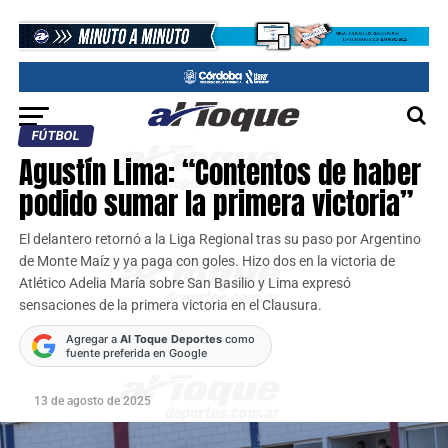
FÚTBOL
Agustín Lima: “Contentos de haber
podido sumar la primera victoria”
El delantero retornó a la Liga Regional tras su paso por Argentino
de Monte Maíz y ya paga con goles. Hizo dos en la victoria de
Atlético Adelia María sobre San Basilio y Lima expresó
sensaciones de la primera victoria en el Clausura.
Agregar a
Al Toque Deportes
como
fuente preferida en Google
13 de agosto de 2025