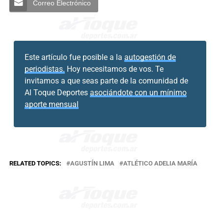
Correo Electrónico
Este artículo fue posible a la
autogestión de
periodistas.
Hoy necesitamos de vos. Te
invitamos a que seas parte de la comunidad de
Al Toque Deportes
asociándote con un mínimo
aporte mensual
RELATED TOPICS:
AGUSTÍN LIMA
ATLÉTICO ADELIA MARÍA