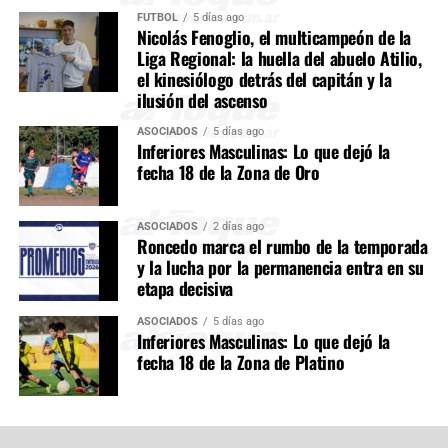
FÚTBOL
5 días ago
Nicolás Fenoglio, el multicampeón de la
Liga Regional: la huella del abuelo Atilio,
el kinesiólogo detrás del capitán y la
ilusión del ascenso
ASOCIADOS
5 días ago
Inferiores Masculinas: Lo que dejó la
fecha 18 de la Zona de Oro
ASOCIADOS
2 días ago
Roncedo marca el rumbo de la temporada
y la lucha por la permanencia entra en su
etapa decisiva
ASOCIADOS
5 días ago
Inferiores Masculinas: Lo que dejó la
fecha 18 de la Zona de Platino