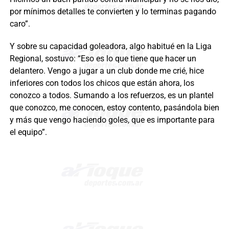
por mínimos detalles te convierten y lo terminas pagando
caro”.
Y sobre su capacidad goleadora, algo habitué en la Liga
Regional, sostuvo: “Eso es lo que tiene que hacer un
delantero. Vengo a jugar a un club donde me crié, hice
inferiores con todos los chicos que están ahora, los
conozco a todos. Sumando a los refuerzos, es un plantel
que conozco, me conocen, estoy contento, pasándola bien
y más que vengo haciendo goles, que es importante para
el equipo”.