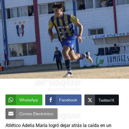
WhatsApp
Facebook
Twitter/X
Correo Electrónico
Atlético Adelia María logró dejar atrás la caída en un