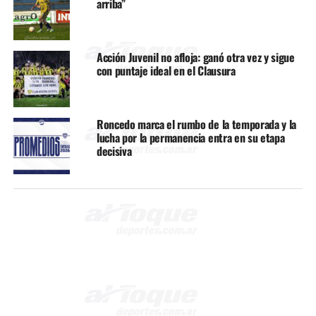
arriba”
Acción Juvenil no afloja: ganó otra vez y sigue
con puntaje ideal en el Clausura
Roncedo marca el rumbo de la temporada y la
lucha por la permanencia entra en su etapa
decisiva