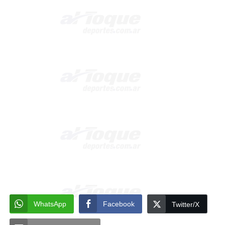
WhatsApp
Facebook
Twitter/X