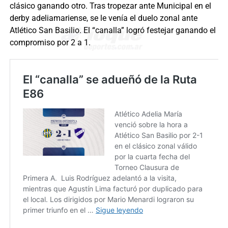
clásico ganando otro. Tras tropezar ante Municipal en el
derby adeliamariense, se le venía el duelo zonal ante
Atlético San Basilio. El “canalla” logró festejar ganando el
compromiso por 2 a 1.