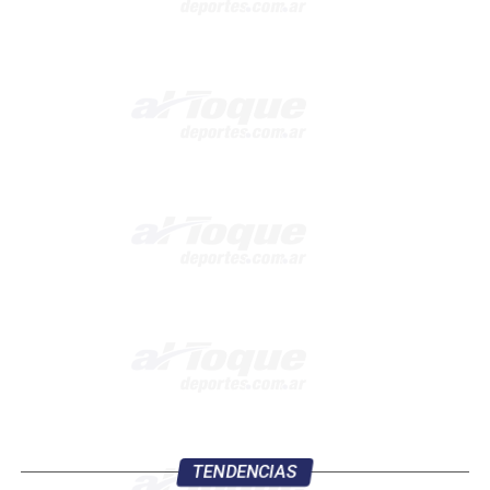
TENDENCIAS