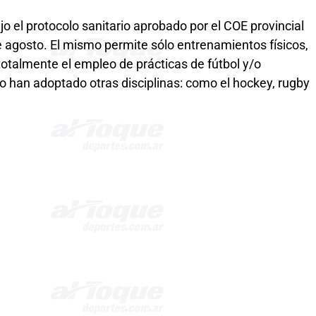
jo el protocolo sanitario aprobado por el COE provincial
e agosto. El mismo permite sólo entrenamientos físicos,
 totalmente el empleo de prácticas de fútbol y/o
o han adoptado otras disciplinas: como el hockey, rugby