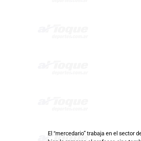
El “mercedario” trabaja en el sector 