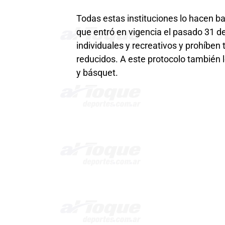
Todas estas instituciones lo hacen ba
que entró en vigencia el pasado 31 d
individuales y recreativos y prohíben
reducidos. A este protocolo también l
y básquet.