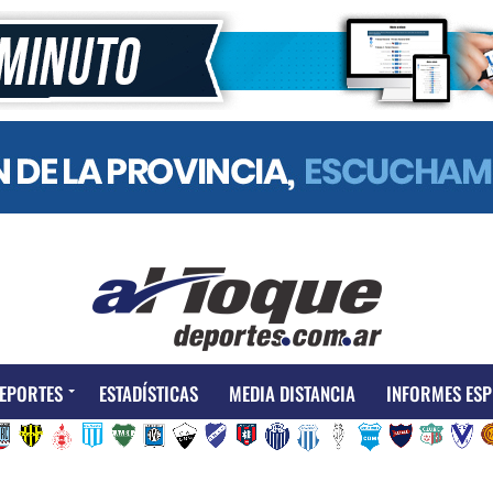
EPORTES
ESTADÍSTICAS
MEDIA DISTANCIA
INFORMES ESP