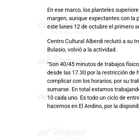
En ese marco, los planteles superior
margen, aunque expectantes con la 
este lunes 12 de octubre el primero 
Centro Cultural Alberdi reclutó a su t
Bulasio, volvió a la actividad.
“Son 40/45 minutos de trabajos físic
desde las 17.30 por la restricción de 
complicar con los horarios, por su tra
sumarse. En total estamos trabajand
10 cada uno. Es todo un ciclo de entr
hacemos en El Andino, por la disponib