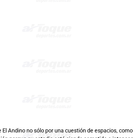
de El Andino no sólo por una cuestión de espacios, como