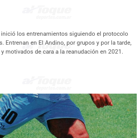
i inició los entrenamientos siguiendo el protocolo
es. Entrenan en El Andino, por grupos y por la tarde,
 y motivados de cara a la reanudación en 2021.