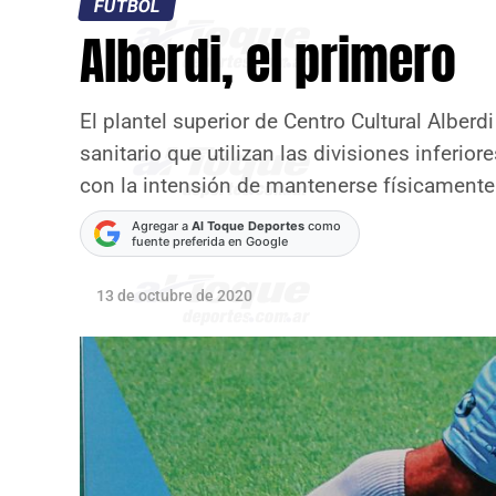
FÚTBOL
Alberdi, el primero
El plantel superior de Centro Cultural Alberd
sanitario que utilizan las divisiones inferior
con la intensión de mantenerse físicamente
Agregar a
Al Toque Deportes
como
fuente preferida en Google
13 de octubre de 2020