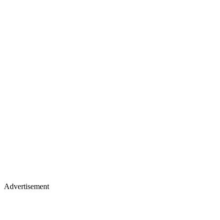
Advertisement