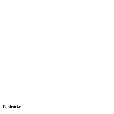
Tendencias