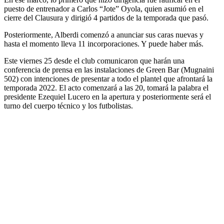
puesto de entrenador a Carlos “Jote” Oyola, quien asumió en el
cierre del Clausura y dirigió 4 partidos de la temporada que pasó.
Posteriormente, Alberdi comenzó a anunciar sus caras nuevas y
hasta el momento lleva 11 incorporaciones. Y puede haber más.
Este viernes 25 desde el club comunicaron que harán una
conferencia de prensa en las instalaciones de Green Bar (Mugnaini
502) con intenciones de presentar a todo el plantel que afrontará la
temporada 2022. El acto comenzará a las 20, tomará la palabra el
presidente Ezequiel Lucero en la apertura y posteriormente será el
turno del cuerpo técnico y los futbolistas.