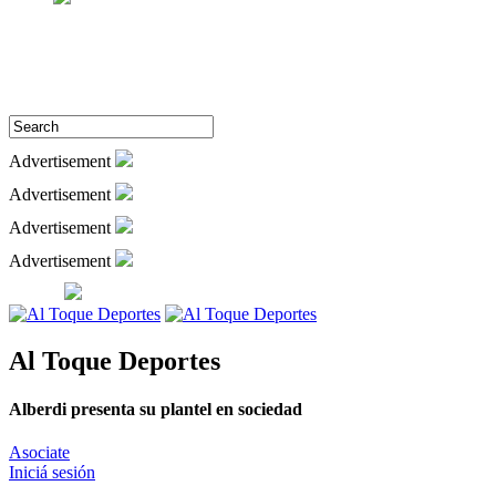
Advertisement
Advertisement
Advertisement
Advertisement
Al Toque Deportes
Alberdi presenta su plantel en sociedad
Asociate
Iniciá sesión