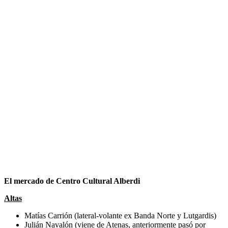
El mercado de Centro Cultural Alberdi
Altas
Matías Carrión (lateral-volante ex Banda Norte y Lutgardis)
Julián Navalón (viene de Atenas, anteriormente pasó por