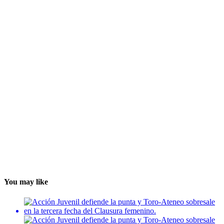
You may like