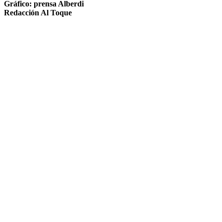
Gráfico: prensa Alberdi
Redacción Al Toque