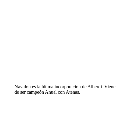
Navalón es la última incorporación de Alberdi. Viene
de ser campeón Anual con Atenas.