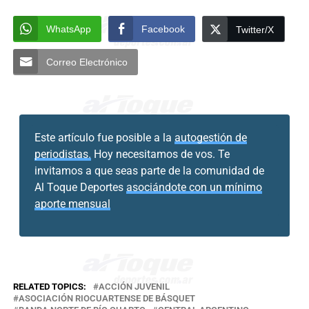
WhatsApp
Facebook
Twitter/X
Correo Electrónico
Este artículo fue posible a la
autogestión de
periodistas.
Hoy necesitamos de vos. Te
invitamos a que seas parte de la comunidad de
Al Toque Deportes
asociándote con un mínimo
aporte mensual
RELATED TOPICS:
ACCIÓN JUVENIL
ASOCIACIÓN RIOCUARTENSE DE BÁSQUET