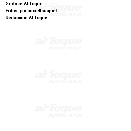
Gráfico: Al Toque
Fotos: pasionxelbasquet
Redacción Al Toque