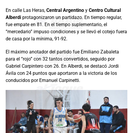
En calle Las Heras,
Central Argentino
y
Centro Cultural
Alberdi
protagonizaron un partidazo. En tiempo regular,
fue empate en 81. En el tiempo suplementario, el
“mercedario” impuso condiciones y se llevó el cotejo fuera
de casa por la mínima, 91-92.
El máximo anotador del partido fue Emiliano Zabaleta
para el “rojo” con 32 tantos convertidos, seguido por
Gabriel Carpintero con 26. En Alberdi, se destacó Jordi
Ávila con 24 puntos que aportaron a la victoria de los
conducidos por Emanuel Carpinetti.