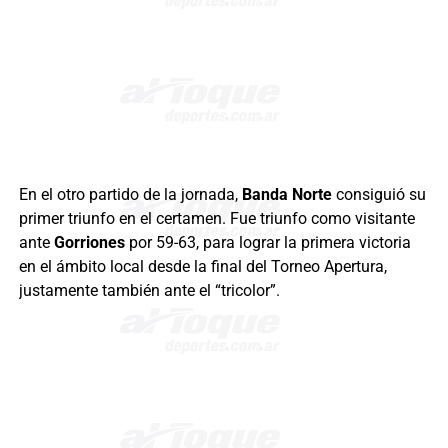
En el otro partido de la jornada,
Banda Norte
consiguió su
primer triunfo en el certamen. Fue triunfo como visitante
ante
Gorriones
por 59-63, para lograr la primera victoria
en el ámbito local desde la final del Torneo Apertura,
justamente también ante el “tricolor”.