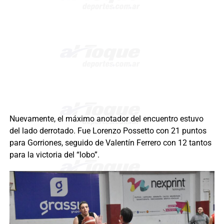
Nuevamente, el máximo anotador del encuentro estuvo
del lado derrotado. Fue Lorenzo Possetto con 21 puntos
para Gorriones, seguido de Valentín Ferrero con 12 tantos
para la victoria del “lobo”.