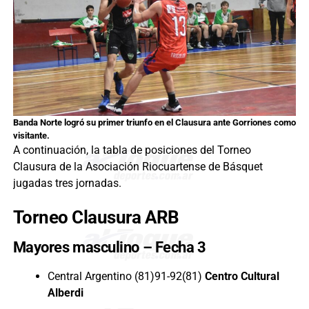
Banda Norte logró su primer triunfo en el Clausura ante Gorriones como
visitante.
A continuación, la tabla de posiciones del Torneo
Clausura de la Asociación Riocuartense de Básquet
jugadas tres jornadas.
Torneo Clausura ARB
Mayores masculino – Fecha
3
Central Argentino (81)91-92(81)
Centro Cultural
Alberdi