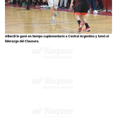
Alberdi le ganó en tiempo suplementario a Central Argentino y tomó el
liderazgo del Clausura.