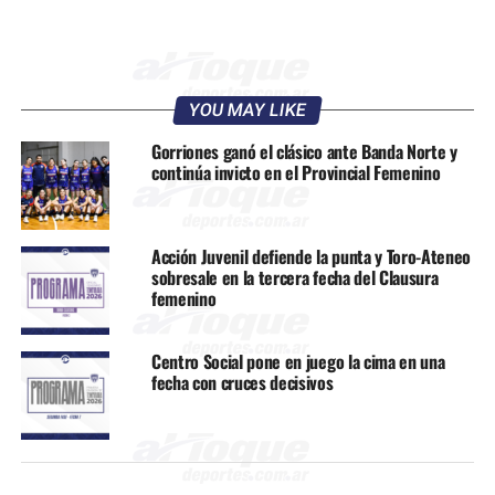
YOU MAY LIKE
Gorriones ganó el clásico ante Banda Norte y
continúa invicto en el Provincial Femenino
Acción Juvenil defiende la punta y Toro-Ateneo
sobresale en la tercera fecha del Clausura
femenino
Centro Social pone en juego la cima en una
fecha con cruces decisivos