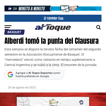
BÁSQUET
Alberdi tomó la punta del Clausura
Esta semana se disputó la tercera fecha del certamen del segundo
semestre en la Asociación Riocuartense de Básquet. El
“mercedario” venció como visitante en tiempo suplementario a
Central Argentino y se subió a la cima. El resumen de la jornada.
Agregar a
Al Toque Deportes
como
fuente preferida en Google
26 de agosto de 2023