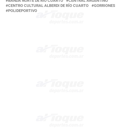
BANDA NORTE DE RÍO CUARTO
CENTRAL ARGENTINO
CENTRO CULTURAL ALBERDI DE RÍO CUARTO
GORRIONES
POLIDEPORTIVO