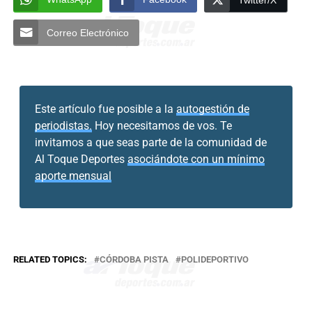
Correo Electrónico
Este artículo fue posible a la
autogestión de
periodistas.
Hoy necesitamos de vos. Te
invitamos a que seas parte de la comunidad de
Al Toque Deportes
asociándote con un mínimo
aporte mensual
RELATED TOPICS:
CÓRDOBA PISTA
POLIDEPORTIVO