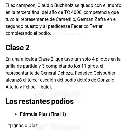
El ex campeón, Claudio Buchholz se quedó con el triunfo
en la tercera final del año de TC 4000, competencia que
tuvo al representante de Carnerillo, Germán Zafra en el
segundo puesto y al perdicense Federico Terrier
completando el podio.
Clase 2
En una alicaída Clase 2, que tuvo tan solo 4 pilotos en la
grilla de partida y 3 completando los 11 giros, el
representante de General Deheza, Federico Geisbuhler
alcanzó el tercer escalón del podio detrás de Gonzalo
Alterio y Felipe Tibaldi.
Los restantes podios
Fórmula Plus (Final 1)
1°| Ignacio Díaz