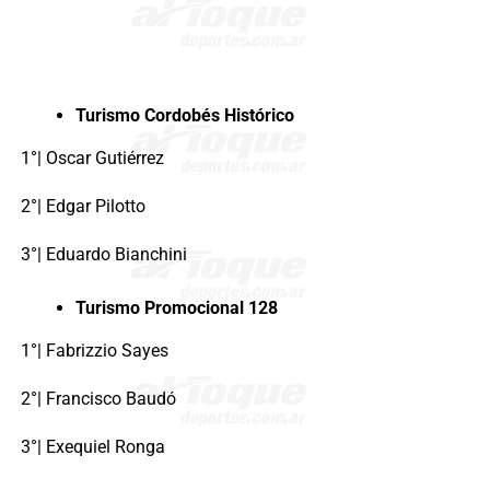
Turismo Cordobés Histórico
1°| Oscar Gutiérrez
2°| Edgar Pilotto
3°| Eduardo Bianchini
Turismo Promocional 128
1°| Fabrizzio Sayes
2°| Francisco Baudó
3°| Exequiel Ronga