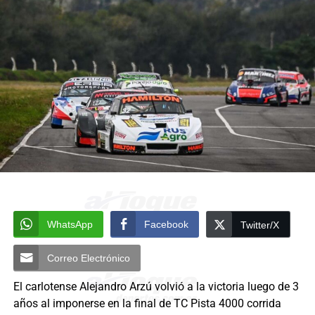
WhatsApp
Facebook
Twitter/X
Correo Electrónico
El carlotense Alejandro Arzú volvió a la victoria luego de 3
años al imponerse en la final de TC Pista 4000 corrida