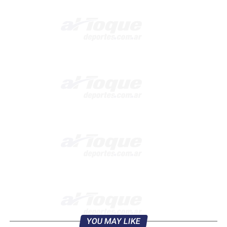
YOU MAY LIKE