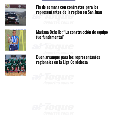
Fin de semana con contrastes para los
representantes de la región en San Juan
Mariana Ochello: “La construcción de equipo
fue fundamental”
Buen arranque para los representantes
regionales en la Liga Cordobesa