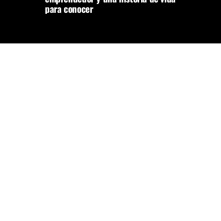
para conocer