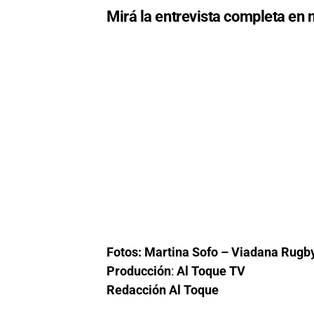
Mirá la entrevista completa en 
Fotos: Martina Sofo – Viadana Rugb
Producción
:
Al Toque TV
Redacción Al Toque