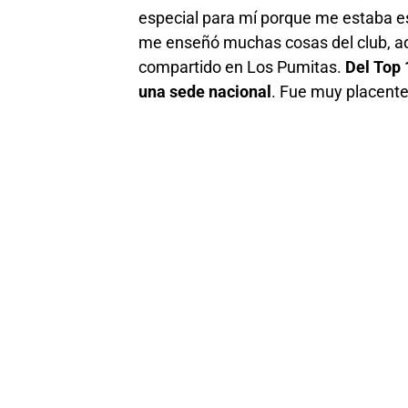
especial para mí porque me estaba e
me enseñó muchas cosas del club, a
compartido en Los Pumitas.
Del Top 
una sede nacional
. Fue muy placenter