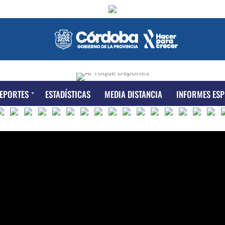
EPORTES
ESTADÍSTICAS
MEDIA DISTANCIA
INFORMES ESP