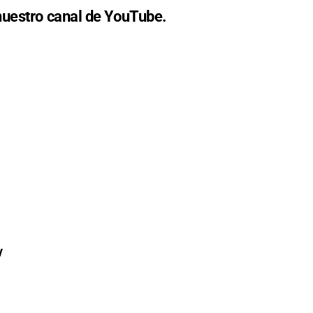
nuestro canal de YouTube.
y