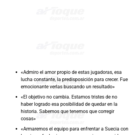
«Admiro el amor propio de estas jugadoras, esa
lucha constante, la predisposición para crecer. Fue
emocionante verlas buscando un resultado»
«El objetivo no cambia. Estamos tristes de no
haber logrado esa posibilidad de quedar en la
historia. Sabemos que tenemos que corregir
cosas»
«Armaremos el equipo para enfrentar a Suecia con