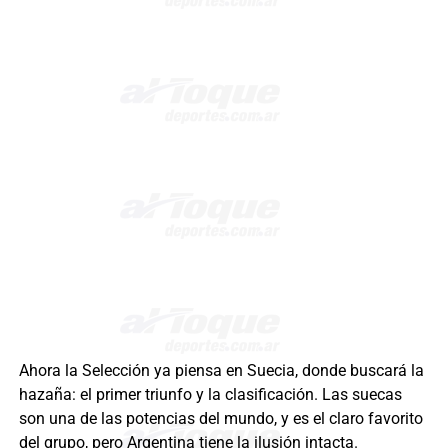
Ahora la Selección ya piensa en Suecia, donde buscará la
hazaña: el primer triunfo y la clasificación. Las suecas
son una de las potencias del mundo, y es el claro favorito
del grupo, pero Argentina tiene la ilusión intacta.