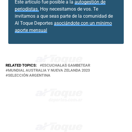
Este artículo fue posible a la
autogestión de
periodistas.
Hoy necesitamos de vos. Te
invitamos a que seas parte de la comunidad de
Al Toque Deportes
asociándote con un mínimo
aporte mensual
RELATED TOPICS:
ESCUCHALAS GAMBETEAR
MUNDIAL AUSTRALIA Y NUEVA ZELANDA 2023
SELECCIÓN ARGENTINA