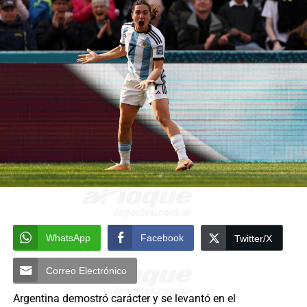
WhatsApp
Facebook
Twitter/X
Correo Electrónico
Argentina demostró carácter y se levantó en el