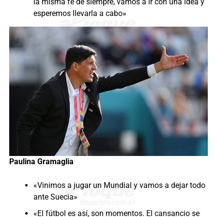
la misma fe de siempre, vamos a ir con una idea y
esperemos llevarla a cabo»
Paulina Gramaglia
«Vinimos a jugar un Mundial y vamos a dejar todo
ante Suecia»
«El fútbol es así, son momentos. El cansancio se