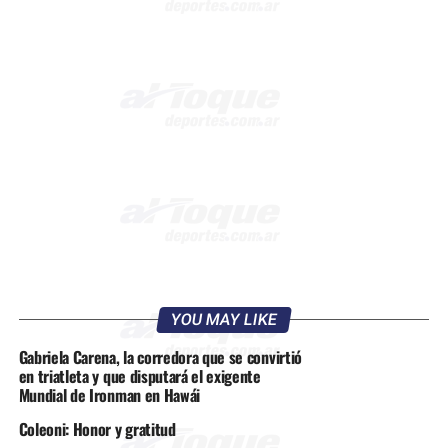
YOU MAY LIKE
Gabriela Carena, la corredora que se convirtió
en triatleta y que disputará el exigente
Mundial de Ironman en Hawái
Coleoni: Honor y gratitud