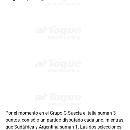
Por el momento en el Grupo G Suecia e Italia suman 3
puntos, con sólo un partido disputado cada uno, mientras
que Sudáfrica y Argentina suman 1. Las dos selecciones