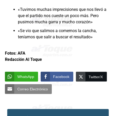
«Tuvimos muchas imprecisiones que nos llevó a
que el partido nos cueste un poco más. Pero
pusimos mucha garra y mucho corazón»
«Se vio que salimos a comernos la cancha,
teníamos que salir a buscar el resultado»
Fotos: AFA
Redacción Al Toque
WhatsApp
Facebook
Twitter/X
Correo Electrónico