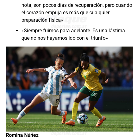
nota, son pocos días de recuperación, pero cuando
el corazón empuja es más que cualquier
preparación física»
«Siempre fuimos para adelante. Es una lástima
que no nos hayamos ido con el triunfo»
Romina Núñez