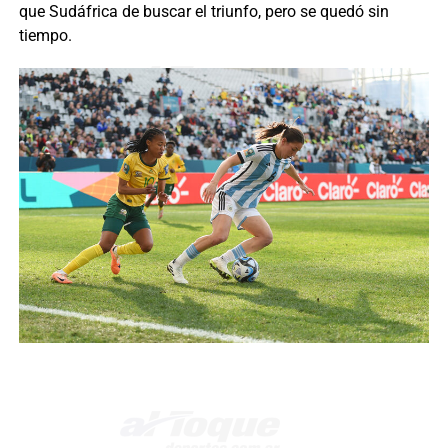
que Sudáfrica de buscar el triunfo, pero se quedó sin
tiempo.