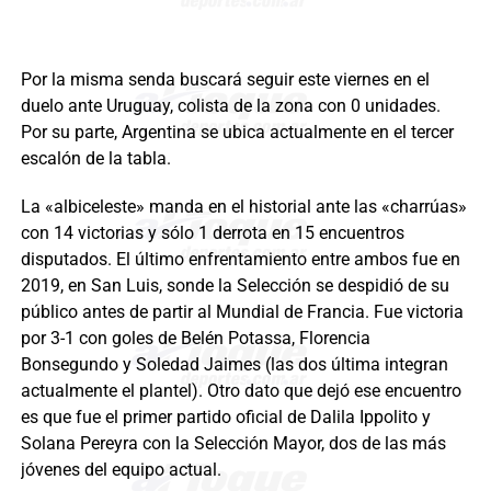
Por la misma senda buscará seguir este viernes en el
duelo ante Uruguay, colista de la zona con 0 unidades.
Por su parte, Argentina se ubica actualmente en el tercer
escalón de la tabla.
La «albiceleste» manda en el historial ante las «charrúas»
con 14 victorias y sólo 1 derrota en 15 encuentros
disputados. El último enfrentamiento entre ambos fue en
2019, en San Luis, sonde la Selección se despidió de su
público antes de partir al Mundial de Francia. Fue victoria
por 3-1 con goles de Belén Potassa, Florencia
Bonsegundo y Soledad Jaimes (las dos última integran
actualmente el plantel). Otro dato que dejó ese encuentro
es que fue el primer partido oficial de Dalila Ippolito y
Solana Pereyra con la Selección Mayor, dos de las más
jóvenes del equipo actual.