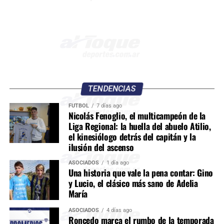
TENDENCIAS
FÚTBOL
7 días ago
Nicolás Fenoglio, el multicampeón de la
Liga Regional: la huella del abuelo Atilio,
el kinesiólogo detrás del capitán y la
ilusión del ascenso
ASOCIADOS
1 día ago
Una historia que vale la pena contar: Gino
y Lucio, el clásico más sano de Adelia
María
ASOCIADOS
4 días ago
Roncedo marca el rumbo de la temporada