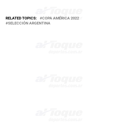
RELATED TOPICS:
COPA AMÉRICA 2022
SELECCIÓN ARGENTINA