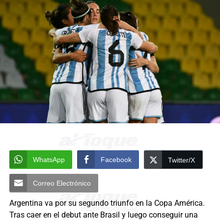
WhatsApp
Facebook
Twitter/X
Correo Electrónico
Argentina va por su segundo triunfo en la Copa América.
Tras caer en el debut ante Brasil y luego conseguir una