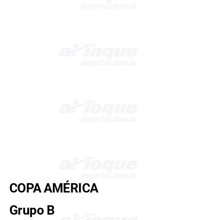
COPA AMÉRICA
Grupo B