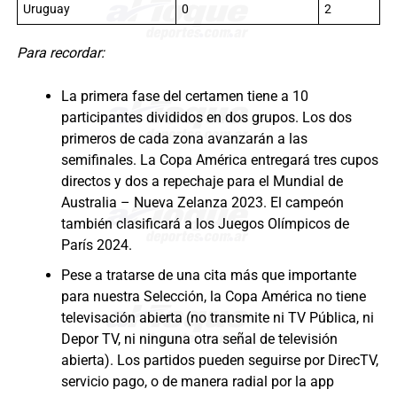
Uruguay
0
2
Para recordar:
La primera fase del certamen tiene a 10
participantes divididos en dos grupos. Los dos
primeros de cada zona avanzarán a las
semifinales. La Copa América entregará tres cupos
directos y dos a repechaje para el Mundial de
Australia – Nueva Zelanza 2023. El campeón
también clasificará a los Juegos Olímpicos de
París 2024.
Pese a tratarse de una cita más que importante
para nuestra Selección, la Copa América no tiene
televisación abierta (no transmite ni TV Pública, ni
Depor TV, ni ninguna otra señal de televisión
abierta). Los partidos pueden seguirse por DirecTV,
servicio pago, o de manera radial por la app