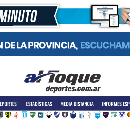
EPORTES
ESTADÍSTICAS
MEDIA DISTANCIA
INFORMES ESP