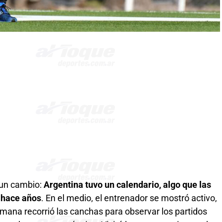
 un cambio:
Argentina tuvo un calendario, algo que las
 hace años
. En el medio, el entrenador se mostró activo,
ana recorrió las canchas para observar los partidos