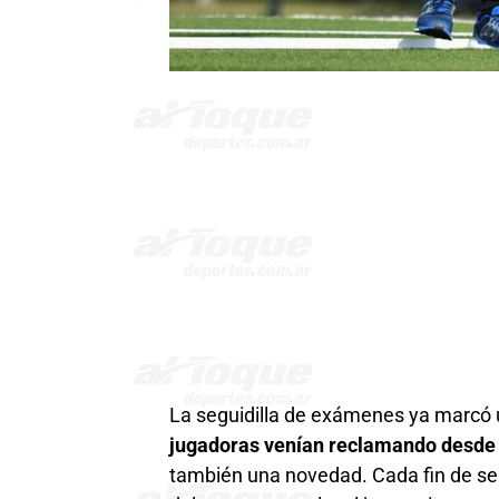
La seguidilla de exámenes ya marcó
jugadoras venían reclamando desde
también una novedad. Cada fin de sem