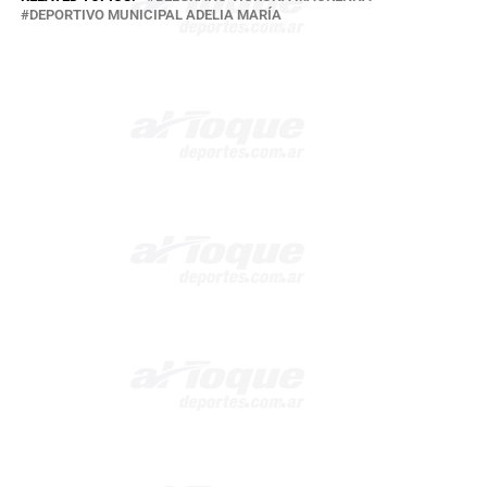
DEPORTIVO MUNICIPAL ADELIA MARÍA