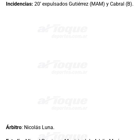
Incidencias:
20’ expulsados Gutiérrez (MAM) y Cabral (B).
Árbitro
: Nicolás Luna.