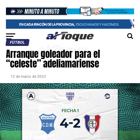
FÚTBOL
Arranque goleador para el
“celeste” adeliamariense
12 de marzo de 2023