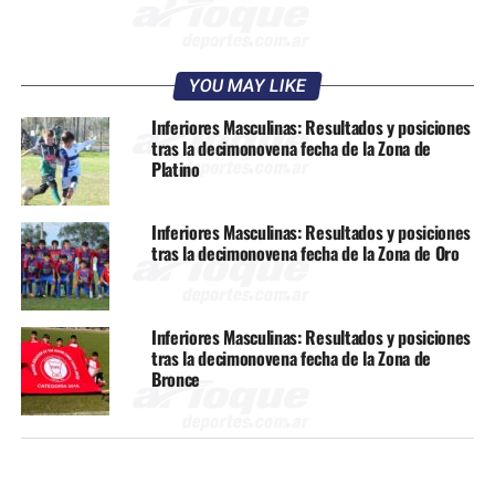
YOU MAY LIKE
Inferiores Masculinas: Resultados y posiciones
tras la decimonovena fecha de la Zona de
Platino
Inferiores Masculinas: Resultados y posiciones
tras la decimonovena fecha de la Zona de Oro
Inferiores Masculinas: Resultados y posiciones
tras la decimonovena fecha de la Zona de
Bronce