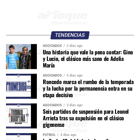
TENDENCIAS
ASOCIADOS
2 días ago
Una historia que vale la pena contar: Gino
y Lucio, el clásico más sano de Adelia
María
ASOCIADOS
5 días ago
Roncedo marca el rumbo de la temporada
y la lucha por la permanencia entra en su
etapa decisiva
ASOCIADOS
3 días ago
Seis partidos de suspensión para Leonel
Arrieta tras su expulsión en el clásico
gigenense
FÚTBOL
4 días ago