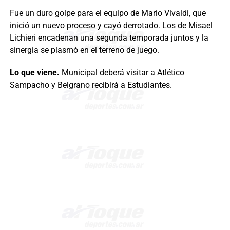
Fue un duro golpe para el equipo de Mario Vivaldi, que
inició un nuevo proceso y cayó derrotado. Los de Misael
Lichieri encadenan una segunda temporada juntos y la
sinergia se plasmó en el terreno de juego.
Lo que viene.
Municipal deberá visitar a Atlético
Sampacho y Belgrano recibirá a Estudiantes.