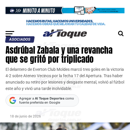
ASOCIADOS
Asdrúbal Zabala y una revancha
que se gritó por triplicado
El delantero de Everton Club Moldes marcó tres goles en la victoria
4-2 sobre Ateneo Vecinos por la fecha 17 del Apertura. Tras haber
anunciado su retiro por lesiones y desgaste mental, volvió al fútbol
este año y vivió una tarde inolvidable.
Agregar a
Al Toque Deportes
como
fuente preferida en Google
18 de junio de 2026