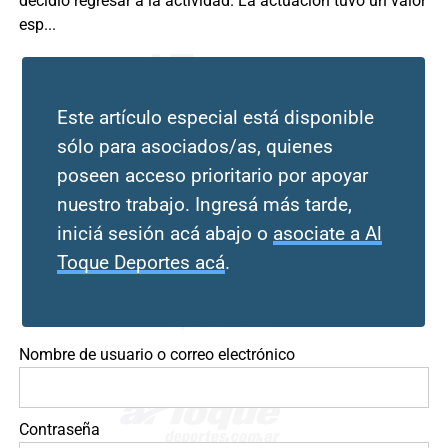
decidió regresar a la actividad. La actuación tuvo un valor
esp...
Este artículo especial está disponible
sólo para asociados/as, quienes
poseen acceso prioritario por apoyar
nuestro trabajo. Ingresá más tarde,
iniciá sesión acá abajo o
asociate a Al
Toque Deportes acá
.
Nombre de usuario o correo electrónico
Contraseña