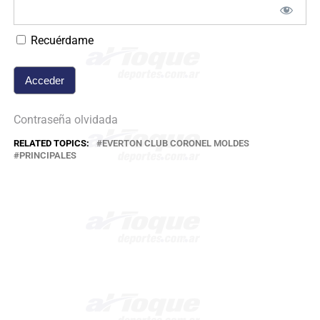
Recuérdame
Contraseña olvidada
RELATED TOPICS:
EVERTON CLUB CORONEL MOLDES
PRINCIPALES