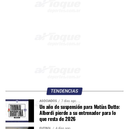
TENDENCIAS
ASOCIADOS
7 días ago
Un año de suspensión para Matías Dutto:
Alberdi pierde a su entrenador para lo
que resta de 2026
FÚTBOL
4 días ago