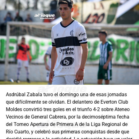
Asdrúbal Zabala tuvo el domingo una de esas jornadas
que difícilmente se olvidan. El delantero de Everton Club
Moldes convirtió tres goles en el triunfo 4-2 sobre Ateneo
Vecinos de General Cabrera, por la decimoséptima fecha
del Torneo Apertura de Primera A de la Liga Regional de
Río Cuarto, y celebró sus primeras conquistas desde que