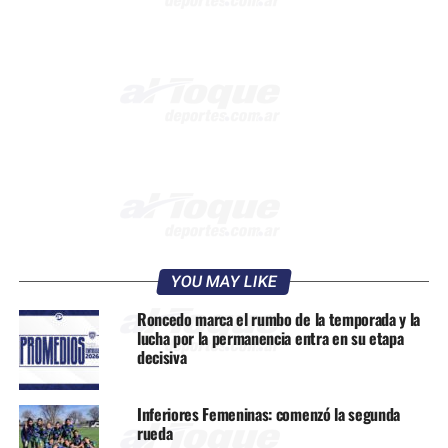
YOU MAY LIKE
Roncedo marca el rumbo de la temporada y la
lucha por la permanencia entra en su etapa
decisiva
Inferiores Femeninas: comenzó la segunda
rueda