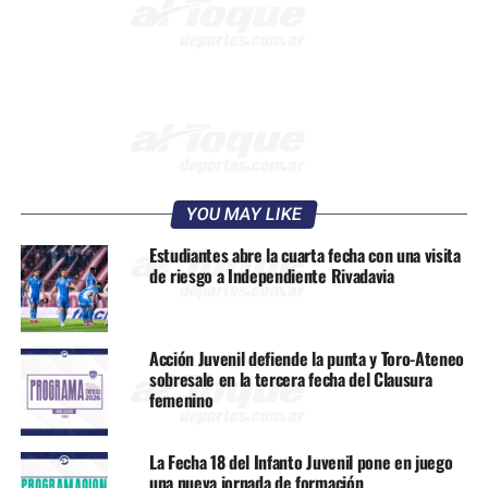
YOU MAY LIKE
Estudiantes abre la cuarta fecha con una visita
de riesgo a Independiente Rivadavia
Acción Juvenil defiende la punta y Toro-Ateneo
sobresale en la tercera fecha del Clausura
femenino
La Fecha 18 del Infanto Juvenil pone en juego
una nueva jornada de formación