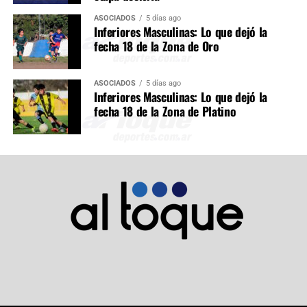
ASOCIADOS
5 días ago
Inferiores Masculinas: Lo que dejó la
fecha 18 de la Zona de Oro
ASOCIADOS
5 días ago
Inferiores Masculinas: Lo que dejó la
fecha 18 de la Zona de Platino