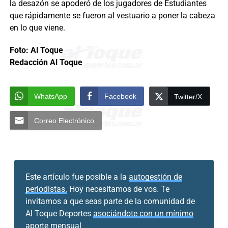
la desazón se apoderó de los jugadores de Estudiantes
que rápidamente se fueron al vestuario a poner la cabeza
en lo que viene.
Foto: Al Toque
Redacción Al Toque
WhatsApp
Facebook
Twitter/X
Correo Electrónico
Este artículo fue posible a la
autogestión de
periodistas.
Hoy necesitamos de vos. Te
invitamos a que seas parte de la comunidad de
Al Toque Deportes
asociándote con un mínimo
aporte mensual