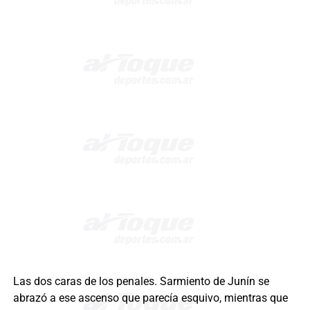
Las dos caras de los penales. Sarmiento de Junín se
abrazó a ese ascenso que parecía esquivo, mientras que