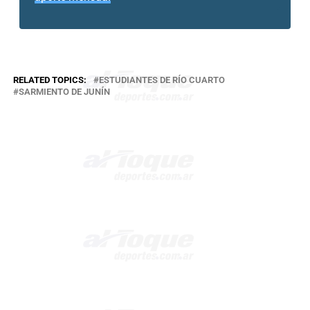
RELATED TOPICS:
ESTUDIANTES DE RÍO CUARTO
SARMIENTO DE JUNÍN