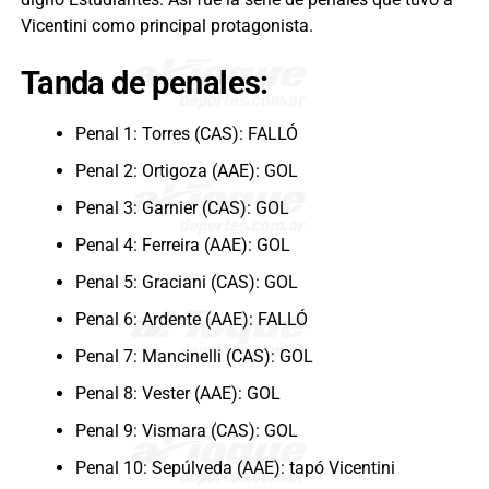
Vicentini como principal protagonista.
Tanda de penales:
Penal 1: Torres (CAS): FALLÓ
Penal 2: Ortigoza (AAE): GOL
Penal 3: Garnier (CAS): GOL
Penal 4: Ferreira (AAE): GOL
Penal 5: Graciani (CAS): GOL
Penal 6: Ardente (AAE): FALLÓ
Penal 7: Mancinelli (CAS): GOL
Penal 8: Vester (AAE): GOL
Penal 9: Vismara (CAS): GOL
Penal 10: Sepúlveda (AAE): tapó Vicentini