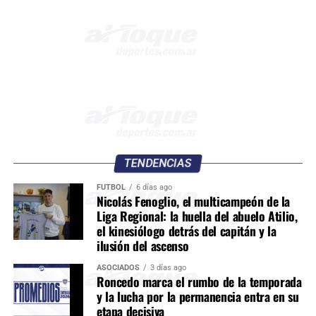
TENDENCIAS
FÚTBOL
6 días ago
Nicolás Fenoglio, el multicampeón de la
Liga Regional: la huella del abuelo Atilio,
el kinesiólogo detrás del capitán y la
ilusión del ascenso
ASOCIADOS
3 días ago
Roncedo marca el rumbo de la temporada
y la lucha por la permanencia entra en su
etapa decisiva