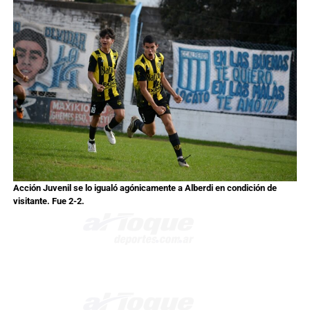
Acción Juvenil se lo igualó agónicamente a Alberdi en condición de
visitante. Fue 2-2.