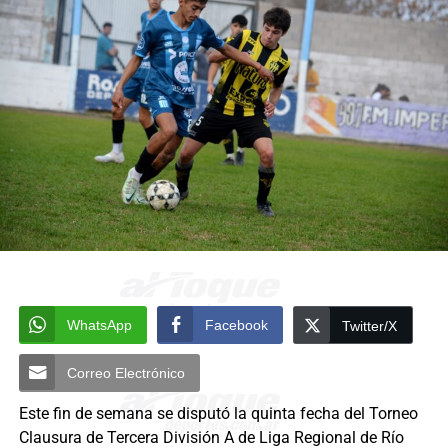
WhatsApp
Facebook
Twitter/X
Correo Electrónico
Este fin de semana se disputó la quinta fecha del Torneo
Clausura de Tercera División A de Liga Regional de Río