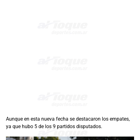
Aunque en esta nueva fecha se destacaron los empates,
ya que hubo 5 de los 9 partidos disputados.