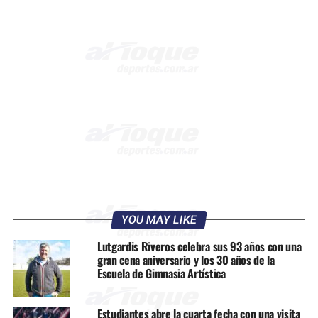
YOU MAY LIKE
Lutgardis Riveros celebra sus 93 años con una
gran cena aniversario y los 30 años de la
Escuela de Gimnasia Artística
Estudiantes abre la cuarta fecha con una visita