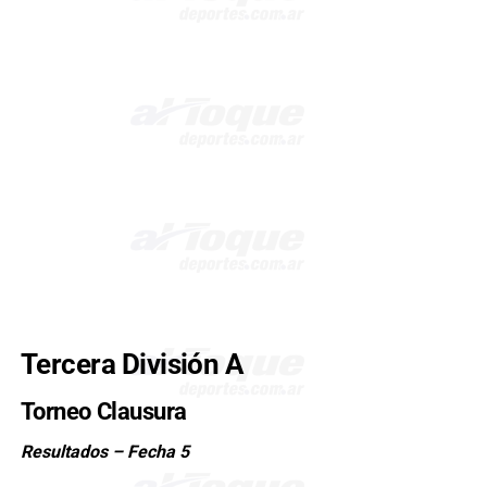
Tercera División A
Torneo Clausura
Resultados – Fecha 5