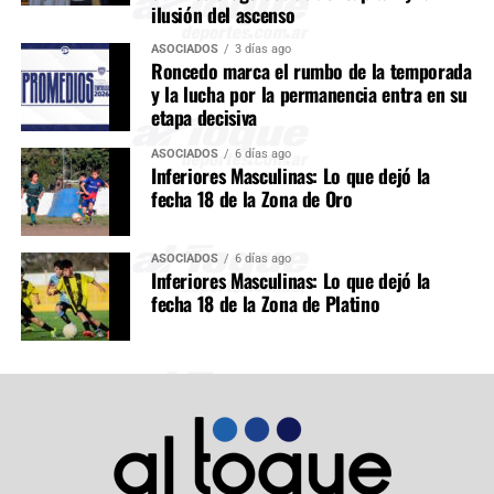
ilusión del ascenso
ASOCIADOS
3 días ago
Roncedo marca el rumbo de la temporada
y la lucha por la permanencia entra en su
etapa decisiva
ASOCIADOS
6 días ago
Inferiores Masculinas: Lo que dejó la
fecha 18 de la Zona de Oro
ASOCIADOS
6 días ago
Inferiores Masculinas: Lo que dejó la
fecha 18 de la Zona de Platino