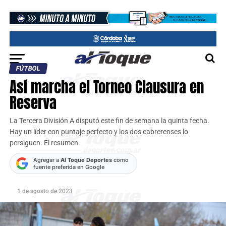
FÚTBOL
Así marcha el Torneo Clausura en
Reserva
La Tercera División A disputó este fin de semana la quinta fecha.
Hay un líder con puntaje perfecto y los dos cabrerenses lo
persiguen. El resumen.
Agregar a
Al Toque Deportes
como
fuente preferida en Google
1 de agosto de 2023