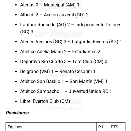
Atenas 0 – Municipal (AM) 1
Alberdi 2 – Acción Juvenil (GD) 2
Lautaro Roncedo (AG) 2 – Independiente Dolores
(GC) 3
Ateneo Vecinos (GC) 3 – Lutgardis Riveros (AG) 1
Atlético Adelia María 2 – Estudiantes 2
Deportivo Río Cuarto 3 – Toro Club (CM) 0
Belgrano (VM) 1 – Renato Cesarini 1
Atlético San Basilio 1 – San Martín (VM) 1
Atlético Sampacho 1 – Juventud Unida RC 1
Libre: Everton Club (CM)
Posiciones
Equipos
PJ
PTS