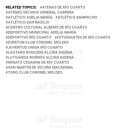
RELATED TOPICS:
ATENAS DE RÍO CUARTO
ATENEO VECINOS GENERAL CABRERA
ATLÉTICO ADELIA MARÍA
ATLÉTICO SAMPACHO
ATLÉTICO SAN BASILIO
CENTRO CULTURAL ALBERDI DE RÍO CUARTO
DEPORTIVO MUNICIPAL ADELIA MARÍA
DEPORTIVO RÍO CUARTO
ESTUDIANTES DE RÍO CUARTO
EVERTON CLUB CORONEL MOLDES
JUVENTUD UNIDA RÍO CUARTO
LAUTARO RONCEDO ALCIRA GIGENA
LUTGARDIS RIVEROS ALCIRA GIGENA
RENATO CESARINI DE RÍO CUARTO
SAN MARTÍN DE VICUÑA MACKENNA
TORO CLUB CORONEL MOLDES