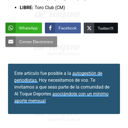
LIBRE:
Toro Club (CM)
WhatsApp
Facebook
Twitter/X
Correo Electrónico
Este artículo fue posible a la
autogestión de
periodistas.
Hoy necesitamos de vos. Te
invitamos a que seas parte de la comunidad de
Al Toque Deportes
asociándote con un mínimo
aporte mensual