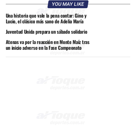
YOU MAY LIKE
Una historia que vale la pena contar: Gino y
Lucio, el clásico más sano de Adelia María
Juventud Unida prepara un sábado solidario
Atenas va por la reacción en Monte Maíz tras
un inicio adverso en la Fase Campeonato