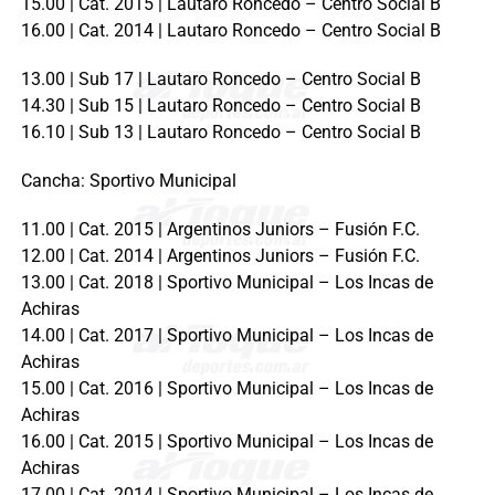
15.00 | Cat. 2015 | Lautaro Roncedo – Centro Social B
16.00 | Cat. 2014 | Lautaro Roncedo – Centro Social B
13.00 | Sub 17 | Lautaro Roncedo – Centro Social B
14.30 | Sub 15 | Lautaro Roncedo – Centro Social B
16.10 | Sub 13 | Lautaro Roncedo – Centro Social B
Cancha: Sportivo Municipal
11.00 | Cat. 2015 | Argentinos Juniors – Fusión F.C.
12.00 | Cat. 2014 | Argentinos Juniors – Fusión F.C.
13.00 | Cat. 2018 | Sportivo Municipal – Los Incas de
Achiras
14.00 | Cat. 2017 | Sportivo Municipal – Los Incas de
Achiras
15.00 | Cat. 2016 | Sportivo Municipal – Los Incas de
Achiras
16.00 | Cat. 2015 | Sportivo Municipal – Los Incas de
Achiras
17.00 | Cat. 2014 | Sportivo Municipal – Los Incas de