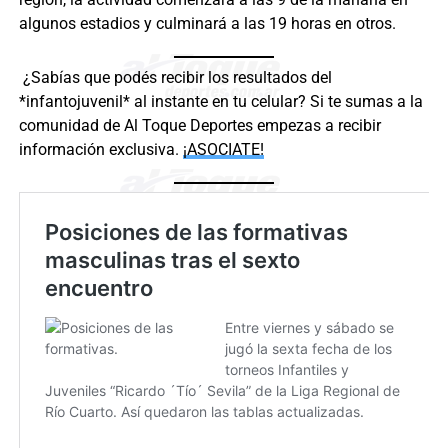
algunos estadios y culminará a las 19 horas en otros.
¿Sabías que podés recibir los resultados del
*infantojuvenil* al instante en tu celular? Si te sumas a la
comunidad de Al Toque Deportes empezas a recibir
información exclusiva.
¡ASOCIATE!