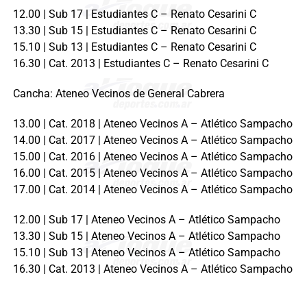
12.00 | Sub 17 | Estudiantes C – Renato Cesarini C
13.30 | Sub 15 | Estudiantes C – Renato Cesarini C
15.10 | Sub 13 | Estudiantes C – Renato Cesarini C
16.30 | Cat. 2013 | Estudiantes C – Renato Cesarini C
Cancha: Ateneo Vecinos de General Cabrera
13.00 | Cat. 2018 | Ateneo Vecinos A – Atlético Sampacho
14.00 | Cat. 2017 | Ateneo Vecinos A – Atlético Sampacho
15.00 | Cat. 2016 | Ateneo Vecinos A – Atlético Sampacho
16.00 | Cat. 2015 | Ateneo Vecinos A – Atlético Sampacho
17.00 | Cat. 2014 | Ateneo Vecinos A – Atlético Sampacho
12.00 | Sub 17 | Ateneo Vecinos A – Atlético Sampacho
13.30 | Sub 15 | Ateneo Vecinos A – Atlético Sampacho
15.10 | Sub 13 | Ateneo Vecinos A – Atlético Sampacho
16.30 | Cat. 2013 | Ateneo Vecinos A – Atlético Sampacho