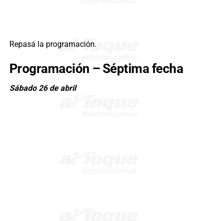
Repasá la programación.
Programación – Séptima fecha
Sábado 26 de abril