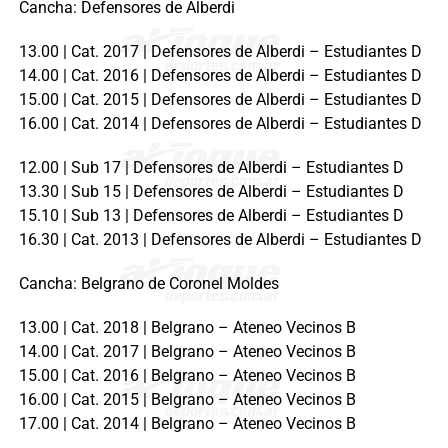
Cancha: Defensores de Alberdi
13.00 | Cat. 2017 | Defensores de Alberdi – Estudiantes D
14.00 | Cat. 2016 | Defensores de Alberdi – Estudiantes D
15.00 | Cat. 2015 | Defensores de Alberdi – Estudiantes D
16.00 | Cat. 2014 | Defensores de Alberdi – Estudiantes D
12.00 | Sub 17 | Defensores de Alberdi – Estudiantes D
13.30 | Sub 15 | Defensores de Alberdi – Estudiantes D
15.10 | Sub 13 | Defensores de Alberdi – Estudiantes D
16.30 | Cat. 2013 | Defensores de Alberdi – Estudiantes D
Cancha: Belgrano de Coronel Moldes
13.00 | Cat. 2018 | Belgrano – Ateneo Vecinos B
14.00 | Cat. 2017 | Belgrano – Ateneo Vecinos B
15.00 | Cat. 2016 | Belgrano – Ateneo Vecinos B
16.00 | Cat. 2015 | Belgrano – Ateneo Vecinos B
17.00 | Cat. 2014 | Belgrano – Ateneo Vecinos B