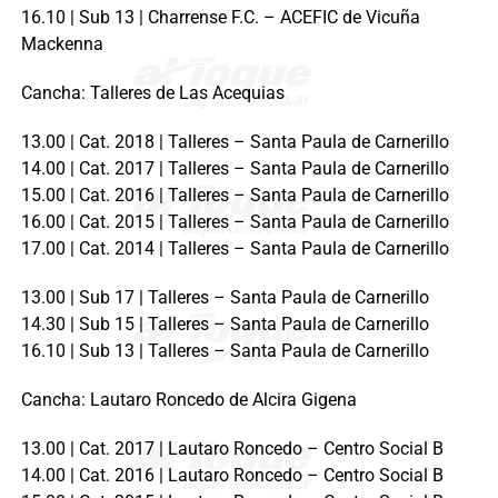
16.10 | Sub 13 | Charrense F.C. – ACEFIC de Vicuña
Mackenna
Cancha: Talleres de Las Acequias
13.00 | Cat. 2018 | Talleres – Santa Paula de Carnerillo
14.00 | Cat. 2017 | Talleres – Santa Paula de Carnerillo
15.00 | Cat. 2016 | Talleres – Santa Paula de Carnerillo
16.00 | Cat. 2015 | Talleres – Santa Paula de Carnerillo
17.00 | Cat. 2014 | Talleres – Santa Paula de Carnerillo
13.00 | Sub 17 | Talleres – Santa Paula de Carnerillo
14.30 | Sub 15 | Talleres – Santa Paula de Carnerillo
16.10 | Sub 13 | Talleres – Santa Paula de Carnerillo
Cancha: Lautaro Roncedo de Alcira Gigena
13.00 | Cat. 2017 | Lautaro Roncedo – Centro Social B
14.00 | Cat. 2016 | Lautaro Roncedo – Centro Social B