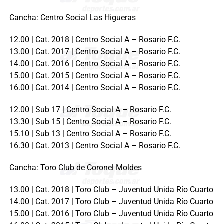
Cancha: Centro Social Las Higueras
12.00 | Cat. 2018 | Centro Social A – Rosario F.C.
13.00 | Cat. 2017 | Centro Social A – Rosario F.C.
14.00 | Cat. 2016 | Centro Social A – Rosario F.C.
15.00 | Cat. 2015 | Centro Social A – Rosario F.C.
16.00 | Cat. 2014 | Centro Social A – Rosario F.C.
12.00 | Sub 17 | Centro Social A – Rosario F.C.
13.30 | Sub 15 | Centro Social A – Rosario F.C.
15.10 | Sub 13 | Centro Social A – Rosario F.C.
16.30 | Cat. 2013 | Centro Social A – Rosario F.C.
Cancha: Toro Club de Coronel Moldes
13.00 | Cat. 2018 | Toro Club – Juventud Unida Río Cuarto
14.00 | Cat. 2017 | Toro Club – Juventud Unida Río Cuarto
15.00 | Cat. 2016 | Toro Club – Juventud Unida Río Cuarto