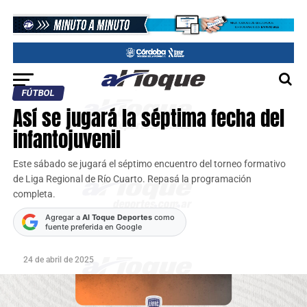
FÚTBOL
Así se jugará la séptima fecha del
infantojuvenil
Este sábado se jugará el séptimo encuentro del torneo formativo
de Liga Regional de Río Cuarto. Repasá la programación
completa.
Agregar a
Al Toque Deportes
como
fuente preferida en Google
24 de abril de 2025