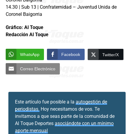
14.30 | Sub 13 | Confraternidad – Juventud Unida de
Coronel Baigorria
Gráfico: Al Toque
Redacción Al Toque
WhatsApp
Facebook
Twitter/X
Correo Electrónico
Este artículo fue posible a la
autogestión de
periodistas.
Hoy necesitamos de vos. Te
invitamos a que seas parte de la comunidad de
Al Toque Deportes
asociándote con un mínimo
aporte mensual