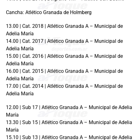
Cancha: Atlético Granada de Holmberg
13.00 | Cat. 2018 | Atlético Granada A – Municipal de
Adelia María
14.00 | Cat. 2017 | Atlético Granada A – Municipal de
Adelia María
15.00 | Cat. 2016 | Atlético Granada A – Municipal de
Adelia María
16.00 | Cat. 2015 | Atlético Granada A – Municipal de
Adelia María
17.00 | Cat. 2014 | Atlético Granada A – Municipal de
Adelia María
12.00 | Sub 17 | Atlético Granada A – Municipal de Adelia
María
13.30 | Sub 15 | Atlético Granada A – Municipal de Adelia
María
15.10 | Sub 13 | Atlético Granada A – Municipal de Adelia