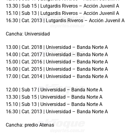
13.30 | Sub 15 | Lutgardis Riveros – Acción Juvenil A
15.10 | Sub 13 | Lutgardis Riveros – Acción Juvenil A
16.30 | Cat. 2013 | Lutgardis Riveros – Acción Juvenil A
Cancha: Universidad
13.00 | Cat. 2018 | Universidad – Banda Norte A
14.00 | Cat. 2017 | Universidad – Banda Norte A
15.00 | Cat. 2016 | Universidad – Banda Norte A
16.00 | Cat. 2015 | Universidad – Banda Norte A
17.00 | Cat. 2014 | Universidad – Banda Norte A
12.00 | Sub 17 | Universidad – Banda Norte A
13.30 | Sub 15 | Universidad – Banda Norte A
15.10 | Sub 13 | Universidad – Banda Norte A
16.30 | Cat. 2013 | Universidad – Banda Norte A
Cancha: predio Atenas