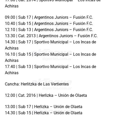
Achiras
09.00 | Sub 17 | Argentinos Juniors – Fusión F.C.
10.40 | Sub 15 | Argentinos Juniors – Fusión F.C.
12.10 | Sub 13 | Argentinos Juniors – Fusión F.C.
13.30 | Cat. 2013 | Argentinos Juniors – Fusión F.C.
14.30 | Sub 17 | Sportivo Municipal – Los Incas de
Achiras
16.10 | Sub 15 | Sportivo Municipal – Los Incas de
Achiras
17.40 | Sub 13 | Sportivo Municipal – Los Incas de
Achiras
Cancha: Herlitzka de Las Vertientes
12.00 | Cat. 2016 | Herlizka – Unión de Olaeta
13.00 | Sub 17 | Herlizka – Unión de Olaeta
14.30 | Sub 15 | Herlizka – Unión de Olaeta