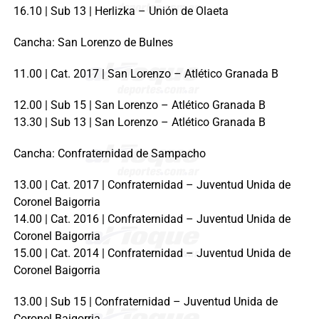
16.10 | Sub 13 | Herlizka – Unión de Olaeta
Cancha: San Lorenzo de Bulnes
11.00 | Cat. 2017 | San Lorenzo – Atlético Granada B
12.00 | Sub 15 | San Lorenzo – Atlético Granada B
13.30 | Sub 13 | San Lorenzo – Atlético Granada B
Cancha: Confraternidad de Sampacho
13.00 | Cat. 2017 | Confraternidad – Juventud Unida de
Coronel Baigorria
14.00 | Cat. 2016 | Confraternidad – Juventud Unida de
Coronel Baigorria
15.00 | Cat. 2014 | Confraternidad – Juventud Unida de
Coronel Baigorria
13.00 | Sub 15 | Confraternidad – Juventud Unida de
Coronel Baigorria