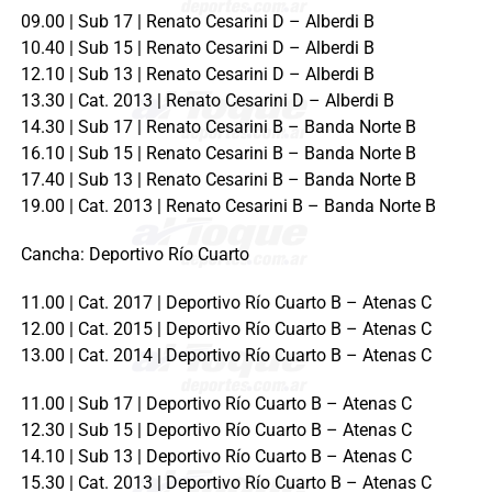
09.00 | Sub 17 | Renato Cesarini D – Alberdi B
10.40 | Sub 15 | Renato Cesarini D – Alberdi B
12.10 | Sub 13 | Renato Cesarini D – Alberdi B
13.30 | Cat. 2013 | Renato Cesarini D – Alberdi B
14.30 | Sub 17 | Renato Cesarini B – Banda Norte B
16.10 | Sub 15 | Renato Cesarini B – Banda Norte B
17.40 | Sub 13 | Renato Cesarini B – Banda Norte B
19.00 | Cat. 2013 | Renato Cesarini B – Banda Norte B
Cancha: Deportivo Río Cuarto
11.00 | Cat. 2017 | Deportivo Río Cuarto B – Atenas C
12.00 | Cat. 2015 | Deportivo Río Cuarto B – Atenas C
13.00 | Cat. 2014 | Deportivo Río Cuarto B – Atenas C
11.00 | Sub 17 | Deportivo Río Cuarto B – Atenas C
12.30 | Sub 15 | Deportivo Río Cuarto B – Atenas C
14.10 | Sub 13 | Deportivo Río Cuarto B – Atenas C
15.30 | Cat. 2013 | Deportivo Río Cuarto B – Atenas C