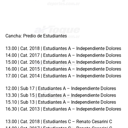
Cancha: Predio de Estudiantes
13.00 | Cat. 2018 | Estudiantes A – Independiente Dolores
14.00 | Cat. 2017 | Estudiantes A – Independiente Dolores
15.00 | Cat. 2016 | Estudiantes A – Independiente Dolores
16.00 | Cat. 2015 | Estudiantes A – Independiente Dolores
17.00 | Cat. 2014 | Estudiantes A – Independiente Dolores
12.00 | Sub 17 | Estudiantes A – Independiente Dolores
13.30 | Sub 15 | Estudiantes A – Independiente Dolores
15.10 | Sub 13 | Estudiantes A – Independiente Dolores
16.30 | Cat. 2013 | Estudiantes A – Independiente Dolores
13.00 | Cat. 2018 | Estudiantes C – Renato Cesarini C