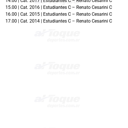
14.00 | Cat. 2017 | Estudiantes C – Renato Cesarini C
15.00 | Cat. 2016 | Estudiantes C – Renato Cesarini C
16.00 | Cat. 2015 | Estudiantes C – Renato Cesarini C
17.00 | Cat. 2014 | Estudiantes C – Renato Cesarini C