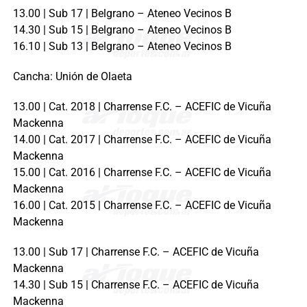
13.00 | Sub 17 | Belgrano – Ateneo Vecinos B
14.30 | Sub 15 | Belgrano – Ateneo Vecinos B
16.10 | Sub 13 | Belgrano – Ateneo Vecinos B
Cancha: Unión de Olaeta
13.00 | Cat. 2018 | Charrense F.C. – ACEFIC de Vicuña
Mackenna
14.00 | Cat. 2017 | Charrense F.C. – ACEFIC de Vicuña
Mackenna
15.00 | Cat. 2016 | Charrense F.C. – ACEFIC de Vicuña
Mackenna
16.00 | Cat. 2015 | Charrense F.C. – ACEFIC de Vicuña
Mackenna
13.00 | Sub 17 | Charrense F.C. – ACEFIC de Vicuña
Mackenna
14.30 | Sub 15 | Charrense F.C. – ACEFIC de Vicuña
Mackenna