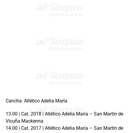
Cancha: Atlético Adelia María
13.00 | Cat. 2018 | Atlético Adelia María – San Martín de
Vicuña Mackenna
14.00 | Cat. 2017 | Atlético Adelia María – San Martín de