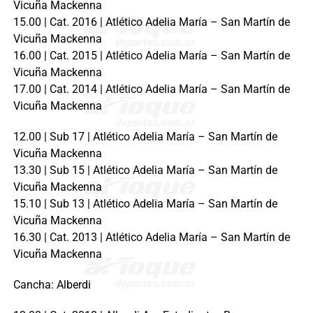
Vicuña Mackenna
15.00 | Cat. 2016 | Atlético Adelia María – San Martín de
Vicuña Mackenna
16.00 | Cat. 2015 | Atlético Adelia María – San Martín de
Vicuña Mackenna
17.00 | Cat. 2014 | Atlético Adelia María – San Martín de
Vicuña Mackenna
12.00 | Sub 17 | Atlético Adelia María – San Martín de
Vicuña Mackenna
13.30 | Sub 15 | Atlético Adelia María – San Martín de
Vicuña Mackenna
15.10 | Sub 13 | Atlético Adelia María – San Martín de
Vicuña Mackenna
16.30 | Cat. 2013 | Atlético Adelia María – San Martín de
Vicuña Mackenna
Cancha: Alberdi