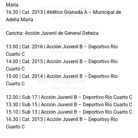
María
16.30 | Cat. 2013 | Atlético Granada A – Municipal de
Adelia María
Cancha: Acción Juvenil de General Deheza
13.00 | Cat. 2016 | Acción Juvenil B – Deportivo Río
Cuarto C
14.00 | Cat. 2015 | Acción Juvenil B – Deportivo Río
Cuarto C
15.00 | Cat. 2014 | Acción Juvenil B – Deportivo Río
Cuarto C
12.00 | Sub 17 | Acción Juvenil B – Deportivo Río Cuarto C
13.30 | Sub 15 | Acción Juvenil B – Deportivo Río Cuarto C
15.10 | Sub 13 | Acción Juvenil B – Deportivo Río Cuarto C
16.30 | Cat. 2013 | Acción Juvenil B – Deportivo Río
Cuarto C