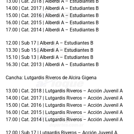
13.00 | Cat. 2018 | Alberdi A – Estudiantes B
14.00 | Cat. 2017 | Alberdi A – Estudiantes B
15.00 | Cat. 2016 | Alberdi A – Estudiantes B
16.00 | Cat. 2015 | Alberdi A – Estudiantes B
17.00 | Cat. 2014 | Alberdi A – Estudiantes B
12.00 | Sub 17 | Alberdi A – Estudiantes B
13.30 | Sub 15 | Alberdi A – Estudiantes B
15.10 | Sub 13 | Alberdi A – Estudiantes B
16.30 | Cat. 2013 | Alberdi A – Estudiantes B
Cancha: Lutgardis Riveros de Alcira Gigena
13.00 | Cat. 2018 | Lutgardis Riveros – Acción Juvenil A
14.00 | Cat. 2017 | Lutgardis Riveros – Acción Juvenil A
15.00 | Cat. 2016 | Lutgardis Riveros – Acción Juvenil A
16.00 | Cat. 2015 | Lutgardis Riveros – Acción Juvenil A
17.00 | Cat. 2014 | Lutgardis Riveros – Acción Juvenil A
12.00 | Sub 17 | Lutgardis Riveros – Acción Juvenil A