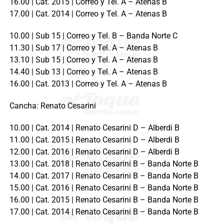
16.00 | Cat. 2015 | Correo y Tel. A – Atenas B
17.00 | Cat. 2014 | Correo y Tel. A – Atenas B
10.00 | Sub 15 | Correo y Tel. B – Banda Norte C
11.30 | Sub 17 | Correo y Tel. A – Atenas B
13.10 | Sub 15 | Correo y Tel. A – Atenas B
14.40 | Sub 13 | Correo y Tel. A – Atenas B
16.00 | Cat. 2013 | Correo y Tel. A – Atenas B
Cancha: Renato Cesarini
10.00 | Cat. 2014 | Renato Cesarini D – Alberdi B
11.00 | Cat. 2015 | Renato Cesarini D – Alberdi B
12.00 | Cat. 2016 | Renato Cesarini D – Alberdi B
13.00 | Cat. 2018 | Renato Cesarini B – Banda Norte B
14.00 | Cat. 2017 | Renato Cesarini B – Banda Norte B
15.00 | Cat. 2016 | Renato Cesarini B – Banda Norte B
16.00 | Cat. 2015 | Renato Cesarini B – Banda Norte B
17.00 | Cat. 2014 | Renato Cesarini B – Banda Norte B