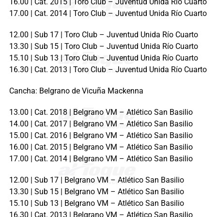
16.00 | Cat. 2015 | Toro Club – Juventud Unida Río Cuarto
17.00 | Cat. 2014 | Toro Club – Juventud Unida Río Cuarto
12.00 | Sub 17 | Toro Club – Juventud Unida Río Cuarto
13.30 | Sub 15 | Toro Club – Juventud Unida Río Cuarto
15.10 | Sub 13 | Toro Club – Juventud Unida Río Cuarto
16.30 | Cat. 2013 | Toro Club – Juventud Unida Río Cuarto
Cancha: Belgrano de Vicuña Mackenna
13.00 | Cat. 2018 | Belgrano VM – Atlético San Basilio
14.00 | Cat. 2017 | Belgrano VM – Atlético San Basilio
15.00 | Cat. 2016 | Belgrano VM – Atlético San Basilio
16.00 | Cat. 2015 | Belgrano VM – Atlético San Basilio
17.00 | Cat. 2014 | Belgrano VM – Atlético San Basilio
12.00 | Sub 17 | Belgrano VM – Atlético San Basilio
13.30 | Sub 15 | Belgrano VM – Atlético San Basilio
15.10 | Sub 13 | Belgrano VM – Atlético San Basilio
16.30 | Cat. 2013 | Belgrano VM – Atlético San Basilio