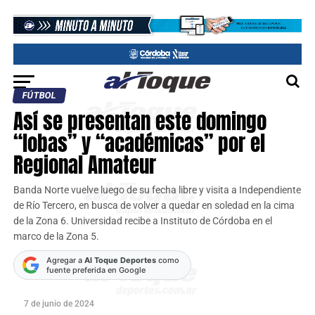
FÚTBOL
Así se presentan este domingo
“lobas” y “académicas” por el
Regional Amateur
Banda Norte vuelve luego de su fecha libre y visita a Independiente
de Río Tercero, en busca de volver a quedar en soledad en la cima
de la Zona 6. Universidad recibe a Instituto de Córdoba en el
marco de la Zona 5.
Agregar a
Al Toque Deportes
como
fuente preferida en Google
7 de junio de 2024