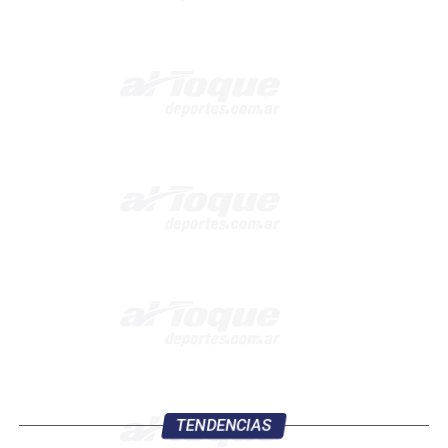
TENDENCIAS