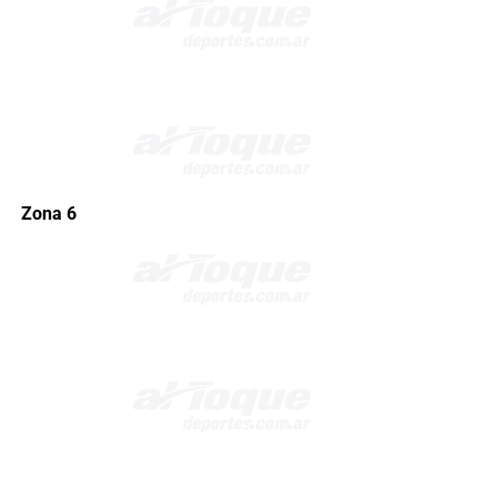
Zona 6