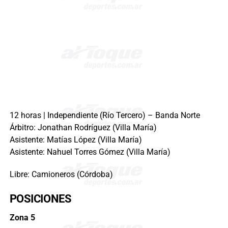
12 horas | Independiente (Río Tercero) – Banda Norte
Árbitro: Jonathan Rodríguez (Villa María)
Asistente: Matías López (Villa María)
Asistente: Nahuel Torres Gómez (Villa María)
Libre: Camioneros (Córdoba)
POSICIONES
Zona 5