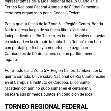
representantes de la Liga Regional de Río Cuarto en el
Torneo Regional Federal Amateur de Fútbol Femenino,
certamen organizado por el Concejo Federal.
Por la quinta fecha de la Zona 6 – Región Centro, Banda
Norte regresa luego de su fecha libre y visitará a
Independiente de Río Tercero, en busca de volver a quedar
en soledad en la cima de la tabla. Las “lobas” marchan
con puntaje perfecto y comparten liderazgo con
Camioneros de Córdoba, pero con un partido menos
jugado.
Por el lado de la Zona 5 – Región Centro, también por la
quinta jornada, Universidad Nacional de Río Cuarto recibe
en el Campus a Instituto de Córdoba. El conjunto
“académico” aún no pudo sumar en el certamen y
buscará sus primeros puntos en condición de local.
TORNEO REGIONAL FEDERAL