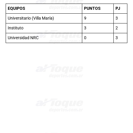
EQUIPOS
PUNTOS
PJ
Universitario (Villa María)
9
3
Instituto
3
2
Universidad NRC
0
3