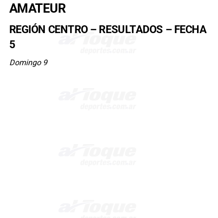
AMATEUR
REGIÓN CENTRO – RESULTADOS – FECHA
5
Domingo 9