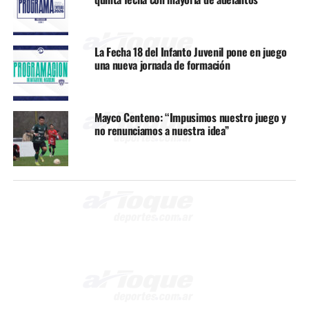
La Fecha 18 del Infanto Juvenil pone en juego
una nueva jornada de formación
Mayco Centeno: “Impusimos nuestro juego y
no renunciamos a nuestra idea”