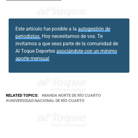
Este artículo fue posible a la
autogestión de
periodistas.
Hoy necesitamos de vos. Te
invitamos a que seas parte de la comunidad de
Al Toque Deportes
asociándote con un mínimo
aporte mensual
RELATED TOPICS:
BANDA NORTE DE RÍO CUARTO
UNIVERSIDAD NACIONAL DE RÍO CUARTO