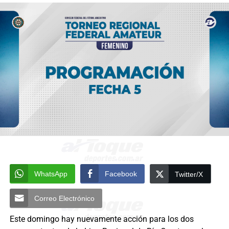
WhatsApp
Facebook
Twitter/X
Correo Electrónico
Este domingo hay nuevamente acción para los dos