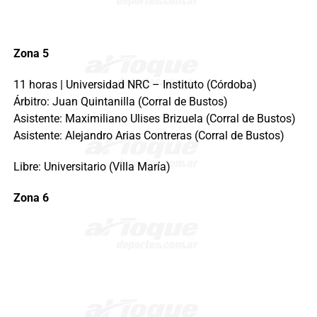
Zona 5
11 horas | Universidad NRC – Instituto (Córdoba)
Árbitro: Juan Quintanilla (Corral de Bustos)
Asistente: Maximiliano Ulises Brizuela (Corral de Bustos)
Asistente: Alejandro Arias Contreras (Corral de Bustos)
Libre: Universitario (Villa María)
Zona 6