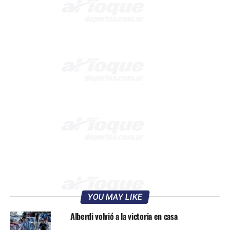
YOU MAY LIKE
Alberdi volvió a la victoria en casa