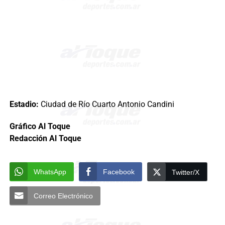
Estadio:
Ciudad de Río Cuarto Antonio Candini
Gráfico Al Toque
Redacción Al Toque
WhatsApp
Facebook
Twitter/X
Correo Electrónico