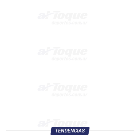
TENDENCIAS