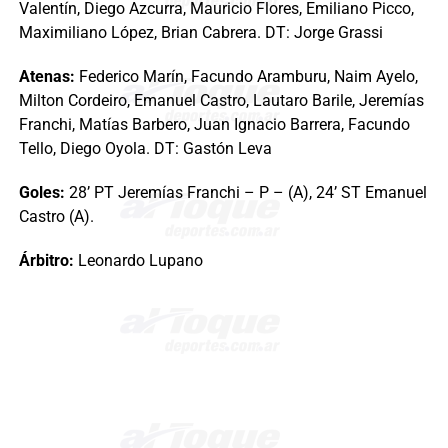
Valentín, Diego Azcurra, Mauricio Flores, Emiliano Picco,
Maximiliano López, Brian Cabrera. DT: Jorge Grassi
Atenas:
Federico Marín, Facundo Aramburu, Naim Ayelo,
Milton Cordeiro, Emanuel Castro, Lautaro Barile, Jeremías
Franchi, Matías Barbero, Juan Ignacio Barrera, Facundo
Tello, Diego Oyola. DT: Gastón Leva
Goles:
28’ PT Jeremías Franchi – P – (A), 24’ ST Emanuel
Castro (A).
Árbitro:
Leonardo Lupano