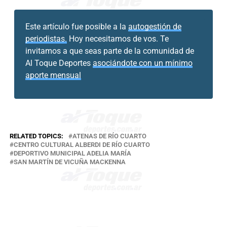
Este artículo fue posible a la
autogestión de
periodistas.
Hoy necesitamos de vos. Te
invitamos a que seas parte de la comunidad de
Al Toque Deportes
asociándote con un mínimo
aporte mensual
RELATED TOPICS:
ATENAS DE RÍO CUARTO
CENTRO CULTURAL ALBERDI DE RÍO CUARTO
DEPORTIVO MUNICIPAL ADELIA MARÍA
SAN MARTÍN DE VICUÑA MACKENNA