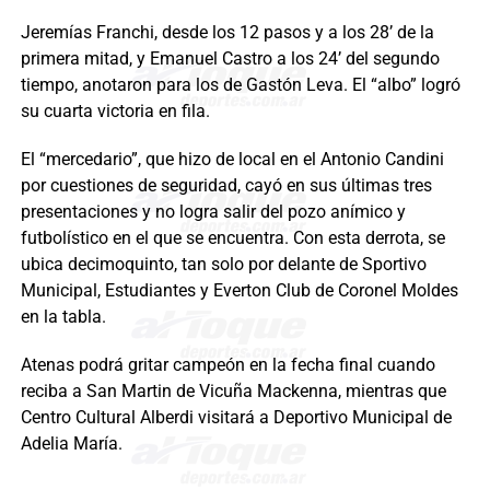
Jeremías Franchi, desde los 12 pasos y a los 28’ de la
primera mitad, y Emanuel Castro a los 24’ del segundo
tiempo, anotaron para los de Gastón Leva. El “albo” logró
su cuarta victoria en fila.
El “mercedario”, que hizo de local en el Antonio Candini
por cuestiones de seguridad, cayó en sus últimas tres
presentaciones y no logra salir del pozo anímico y
futbolístico en el que se encuentra. Con esta derrota, se
ubica decimoquinto, tan solo por delante de Sportivo
Municipal, Estudiantes y Everton Club de Coronel Moldes
en la tabla.
Atenas podrá gritar campeón en la fecha final cuando
reciba a San Martin de Vicuña Mackenna, mientras que
Centro Cultural Alberdi visitará a Deportivo Municipal de
Adelia María.