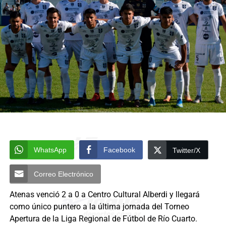
WhatsApp
Facebook
Twitter/X
Correo Electrónico
Atenas venció 2 a 0 a Centro Cultural Alberdi y llegará
como único puntero a la última jornada del Torneo
Apertura de la Liga Regional de Fútbol de Río Cuarto.