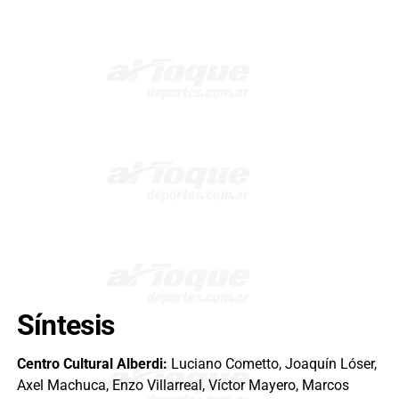
Síntesis
Centro Cultural
Alberdi:
Luciano Cometto, Joaquín Lóser,
Axel Machuca, Enzo Villarreal, Víctor Mayero, Marcos