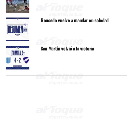
Roncedo vuelve a mandar en soledad
San Martín volvió a la victoria