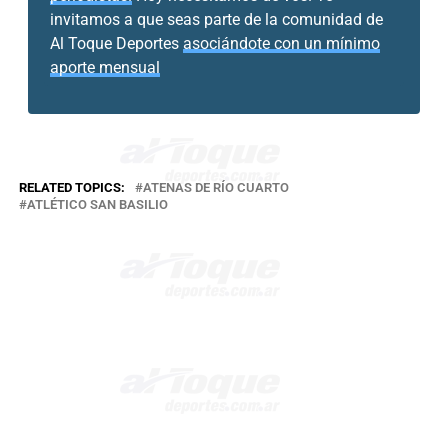
invitamos a que seas parte de la comunidad de
Al Toque Deportes
asociándote con un mínimo
aporte mensual
RELATED TOPICS:
ATENAS DE RÍO CUARTO
ATLÉTICO SAN BASILIO