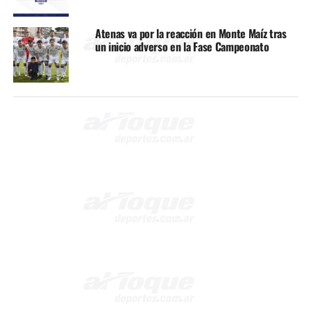
Atenas va por la reacción en Monte Maíz tras
un inicio adverso en la Fase Campeonato