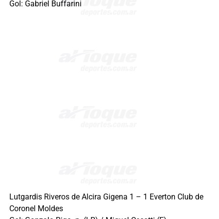
Gol: Gabriel Buffarini
Lutgardis Riveros de Alcira Gigena 1 – 1 Everton Club de
Coronel Moldes