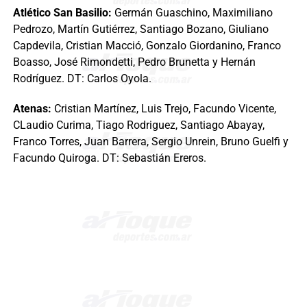
Atlético San Basilio:
Germán Guaschino, Maximiliano
Pedrozo, Martín Gutiérrez, Santiago Bozano, Giuliano
Capdevila, Cristian Macció, Gonzalo Giordanino, Franco
Boasso, José Rimondetti, Pedro Brunetta y Hernán
Rodríguez. DT: Carlos Oyola.
Atenas:
Cristian Martínez, Luis Trejo, Facundo Vicente,
CLaudio Curima, Tiago Rodriguez, Santiago Abayay,
Franco Torres, Juan Barrera, Sergio Unrein, Bruno Guelfi y
Facundo Quiroga. DT: Sebastián Ereros.