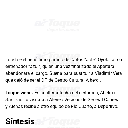
Este fue el penúltimo partido de Carlos “Jote” Oyola como
entrenador “azul”, quien una vez finalizado el Apertura
abandonará el cargo. Suena para sustituir a Vladimir Vera
que dejó de ser el DT de Centro Cultural Alberdi.
Lo que viene.
En la última fecha del certamen, Atlético
San Basilio visitará a Ateneo Vecinos de General Cabrera
y Atenas recibe a otro equipo de Río Cuarto, a Deportivo.
Síntesis