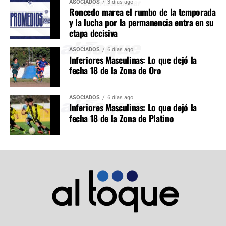
ASOCIADOS
3 días ago
Roncedo marca el rumbo de la temporada
y la lucha por la permanencia entra en su
etapa decisiva
ASOCIADOS
6 días ago
Inferiores Masculinas: Lo que dejó la
fecha 18 de la Zona de Oro
ASOCIADOS
6 días ago
Inferiores Masculinas: Lo que dejó la
fecha 18 de la Zona de Platino