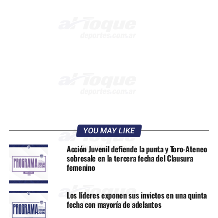
YOU MAY LIKE
Acción Juvenil defiende la punta y Toro-Ateneo
sobresale en la tercera fecha del Clausura
femenino
Los líderes exponen sus invictos en una quinta
fecha con mayoría de adelantos