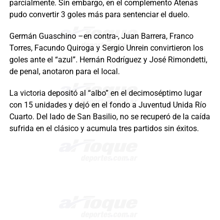
parcialmente. Sin embargo, en el complemento Atenas
pudo convertir 3 goles más para sentenciar el duelo.
Germán Guaschino –en contra-, Juan Barrera, Franco
Torres, Facundo Quiroga y Sergio Unrein convirtieron los
goles ante el “azul”. Hernán Rodríguez y José Rimondetti,
de penal, anotaron para el local.
La victoria depositó al “albo” en el decimoséptimo lugar
con 15 unidades y dejó en el fondo a Juventud Unida Río
Cuarto. Del lado de San Basilio, no se recuperó de la caída
sufrida en el clásico y acumula tres partidos sin éxitos.