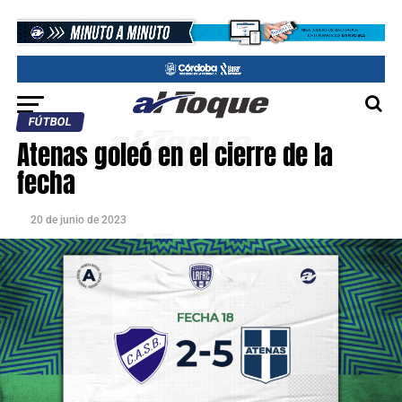
FÚTBOL
Atenas goleó en el cierre de la
fecha
20 de junio de 2023